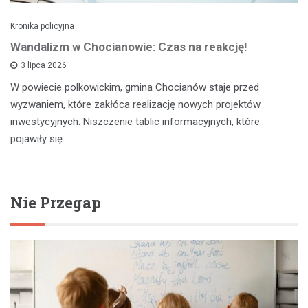
Kronika policyjna
Wandalizm w Chocianowie: Czas na reakcję!
3 lipca 2026
W powiecie polkowickim, gmina Chocianów staje przed
wyzwaniem, które zakłóca realizację nowych projektów
inwestycyjnych. Niszczenie tablic informacyjnych, które
pojawiły się…
Nie Przegap