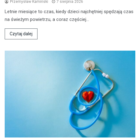
Przemysław Kamiński
7 sierpnia 2026
Letnie miesiące to czas, kiedy dzieci najchętniej spędzają czas
na świeżym powietrzu, a coraz częściej…
Czytaj dalej