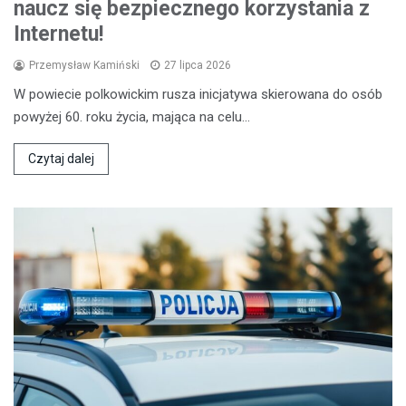
naucz się bezpiecznego korzystania z
Internetu!
Przemysław Kamiński
27 lipca 2026
W powiecie polkowickim rusza inicjatywa skierowana do osób
powyżej 60. roku życia, mająca na celu…
Czytaj dalej