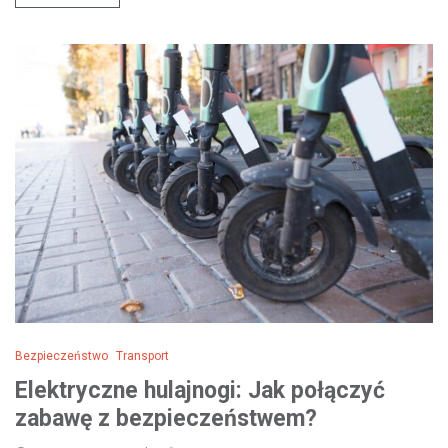
Bezpieczeństwo
Transport
Elektryczne hulajnogi: Jak połączyć
zabawę z bezpieczeństwem?