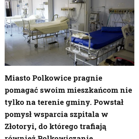
Miasto Polkowice pragnie
pomagać swoim mieszkańcom nie
tylko na terenie gminy. Powstał
pomysł wsparcia szpitala w
Złotoryi, do którego trafiają
również Polkowiczanie.