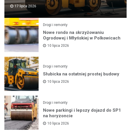
17 lipca 2026
Drogi i remonty
Nowe rondo na skrzyżowaniu
Ogrodowej i Młyńskiej w Polkowicach
10 lipca 2026
Drogi i remonty
Słubicka na ostatniej prostej budowy
10 lipca 2026
Drogi i remonty
Nowe parkingi i lepszy dojazd do SP1
na horyzoncie
10 lipca 2026