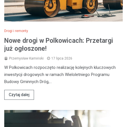
Drogi i remonty
Nowe drogi w Polkowicach: Przetargi
już ogłoszone!
Przemysław Kamiński
17 lipca 2026
W Polkowicach rozpoczęto realizację kolejnych kluczowych
inwestycji drogowych w ramach Wieloletniego Programu
Budowy Gminnych Dróg,…
Czytaj dalej