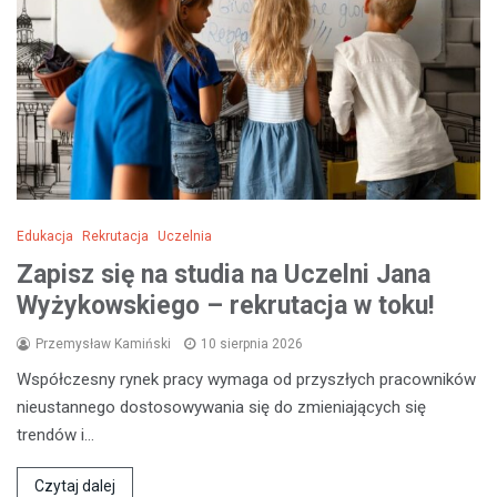
Edukacja
Rekrutacja
Uczelnia
Zapisz się na studia na Uczelni Jana
Wyżykowskiego – rekrutacja w toku!
Przemysław Kamiński
10 sierpnia 2026
Współczesny rynek pracy wymaga od przyszłych pracowników
nieustannego dostosowywania się do zmieniających się
trendów i…
Czytaj dalej