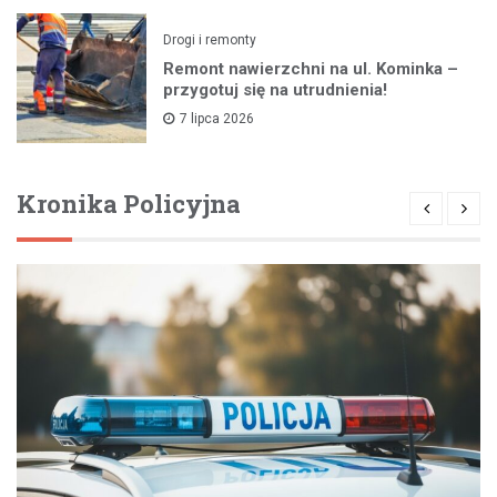
Drogi i remonty
Remont nawierzchni na ul. Kominka –
przygotuj się na utrudnienia!
7 lipca 2026
Kronika Policyjna