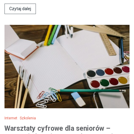
Czytaj dalej
Internet
Szkolenia
Warsztaty cyfrowe dla seniorów –