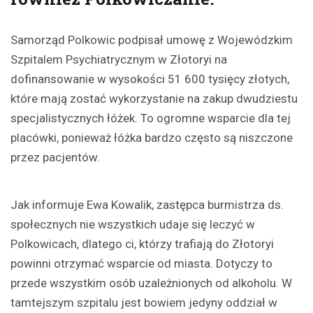
Samorząd Polkowic podpisał umowę z Wojewódzkim
Szpitalem Psychiatrycznym w Złotoryi na
dofinansowanie w wysokości 51 600 tysięcy złotych,
które mają zostać wykorzystanie na zakup dwudziestu
specjalistycznych łóżek. To ogromne wsparcie dla tej
placówki, ponieważ łóżka bardzo często są niszczone
przez pacjentów.
Jak informuje Ewa Kowalik, zastępca burmistrza ds.
społecznych nie wszystkich udaje się leczyć w
Polkowicach, dlatego ci, którzy trafiają do Złotoryi
powinni otrzymać wsparcie od miasta. Dotyczy to
przede wszystkim osób uzależnionych od alkoholu. W
tamtejszym szpitalu jest bowiem jedyny oddział w