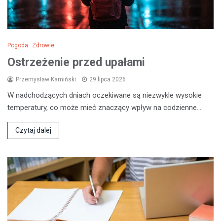
Pogoda
Zdrowie
Ostrzeżenie przed upałami
Przemysław Kamiński
29 lipca 2026
W nadchodzących dniach oczekiwane są niezwykle wysokie
temperatury, co może mieć znaczący wpływ na codzienne…
Czytaj dalej