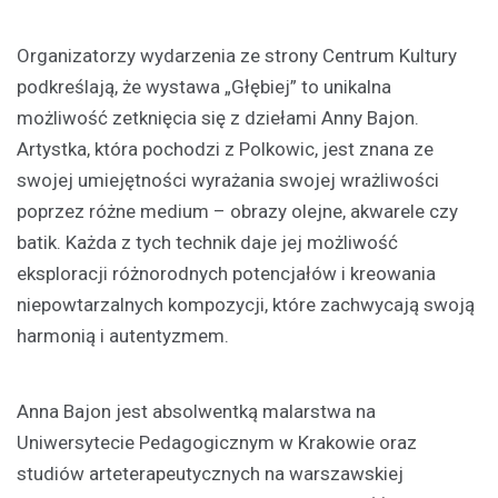
Organizatorzy wydarzenia ze strony Centrum Kultury
podkreślają, że wystawa „Głębiej” to unikalna
możliwość zetknięcia się z dziełami Anny Bajon.
Artystka, która pochodzi z Polkowic, jest znana ze
swojej umiejętności wyrażania swojej wrażliwości
poprzez różne medium – obrazy olejne, akwarele czy
batik. Każda z tych technik daje jej możliwość
eksploracji różnorodnych potencjałów i kreowania
niepowtarzalnych kompozycji, które zachwycają swoją
harmonią i autentyzmem.
Anna Bajon jest absolwentką malarstwa na
Uniwersytecie Pedagogicznym w Krakowie oraz
studiów arteterapeutycznych na warszawskiej