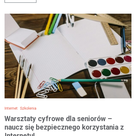
Internet
Szkolenia
Warsztaty cyfrowe dla seniorów –
naucz się bezpiecznego korzystania z
Internetu!