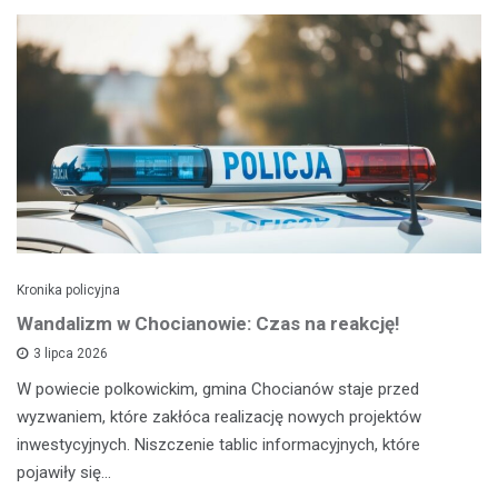
Kronika policyjna
Wandalizm w Chocianowie: Czas na reakcję!
3 lipca 2026
W powiecie polkowickim, gmina Chocianów staje przed
wyzwaniem, które zakłóca realizację nowych projektów
inwestycyjnych. Niszczenie tablic informacyjnych, które
pojawiły się…