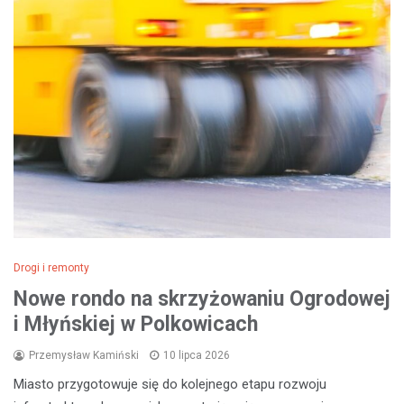
Drogi i remonty
Nowe rondo na skrzyżowaniu Ogrodowej
i Młyńskiej w Polkowicach
Przemysław Kamiński
10 lipca 2026
Miasto przygotowuje się do kolejnego etapu rozwoju