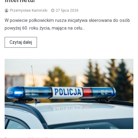
Przemysław Kamiński
27 lipca 2026
W powiecie polkowickim rusza inicjatywa skierowana do osób
powyżej 60. roku życia, mająca na celu…
Czytaj dalej