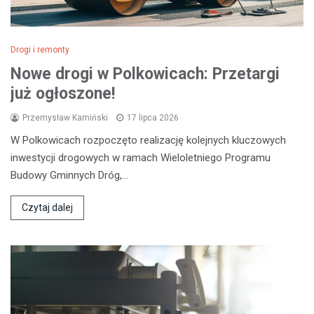
Drogi i remonty
Nowe drogi w Polkowicach: Przetargi
już ogłoszone!
Przemysław Kamiński
17 lipca 2026
W Polkowicach rozpoczęto realizację kolejnych kluczowych
inwestycji drogowych w ramach Wieloletniego Programu
Budowy Gminnych Dróg,…
Czytaj dalej