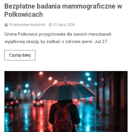
Bezpłatne badania mammograficzne w
Polkowicach
Przemysław Kamiński
31 lipca 2026
Gmina Polkowice przygotowała dla swoich mieszkanek
wyjątkową okazję, by zadbać o zdrowie piersi. Już 27…
Czytaj dalej