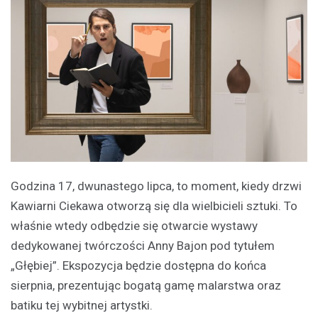
Godzina 17, dwunastego lipca, to moment, kiedy drzwi
Kawiarni Ciekawa otworzą się dla wielbicieli sztuki. To
właśnie wtedy odbędzie się otwarcie wystawy
dedykowanej twórczości Anny Bajon pod tytułem
„Głębiej”. Ekspozycja będzie dostępna do końca
sierpnia, prezentując bogatą gamę malarstwa oraz
batiku tej wybitnej artystki.