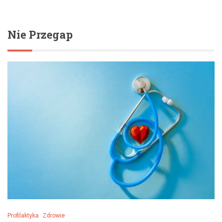
Nie Przegap
Profilaktyka
Zdrowie