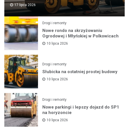
17 lipca 2026
Drogi i remonty
Nowe rondo na skrzyżowaniu
Ogrodowej i Młyńskiej w Polkowicach
10 lipca 2026
Drogi i remonty
Słubicka na ostatniej prostej budowy
10 lipca 2026
Drogi i remonty
Nowe parkingi i lepszy dojazd do SP1
na horyzoncie
10 lipca 2026