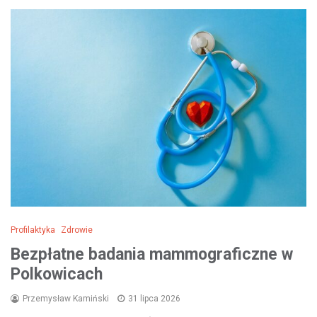
Profilaktyka
Zdrowie
Bezpłatne badania mammograficzne w
Polkowicach
Przemysław Kamiński
31 lipca 2026