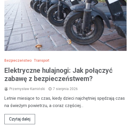
Bezpieczeństwo
Transport
Elektryczne hulajnogi: Jak połączyć
zabawę z bezpieczeństwem?
Przemysław Kamiński
7 sierpnia 2026
Letnie miesiące to czas, kiedy dzieci najchętniej spędzają czas
na świeżym powietrzu, a coraz częściej…
Czytaj dalej