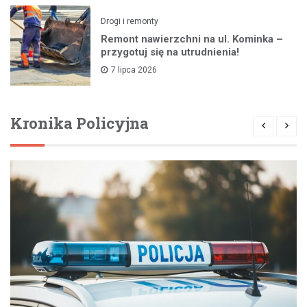
Drogi i remonty
Remont nawierzchni na ul. Kominka –
przygotuj się na utrudnienia!
7 lipca 2026
Kronika Policyjna