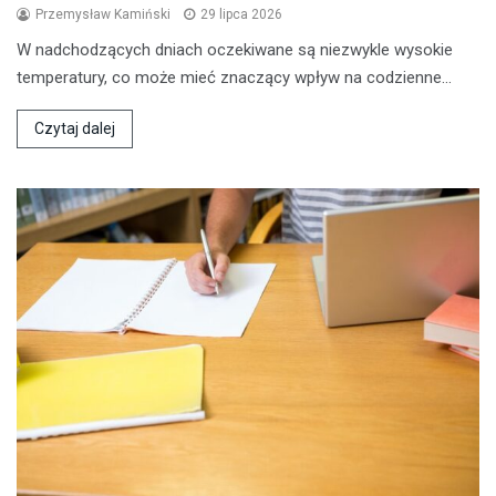
Przemysław Kamiński
29 lipca 2026
W nadchodzących dniach oczekiwane są niezwykle wysokie
temperatury, co może mieć znaczący wpływ na codzienne…
Czytaj dalej