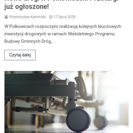
już ogłoszone!
Przemysław Kamiński
17 lipca 2026
W Polkowicach rozpoczęto realizację kolejnych kluczowych
inwestycji drogowych w ramach Wieloletniego Programu
Budowy Gminnych Dróg,…
Czytaj dalej