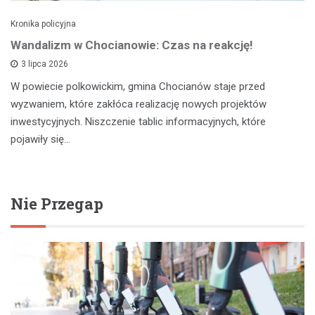
Kronika policyjna
Wandalizm w Chocianowie: Czas na reakcję!
3 lipca 2026
W powiecie polkowickim, gmina Chocianów staje przed
wyzwaniem, które zakłóca realizację nowych projektów
inwestycyjnych. Niszczenie tablic informacyjnych, które
pojawiły się…
Nie Przegap