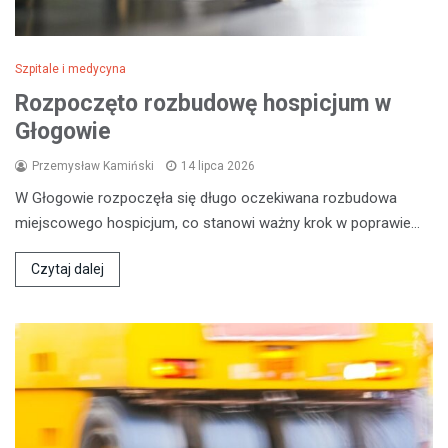
Szpitale i medycyna
Rozpoczęto rozbudowę hospicjum w
Głogowie
Przemysław Kamiński
14 lipca 2026
W Głogowie rozpoczęła się długo oczekiwana rozbudowa
miejscowego hospicjum, co stanowi ważny krok w poprawie…
Czytaj dalej