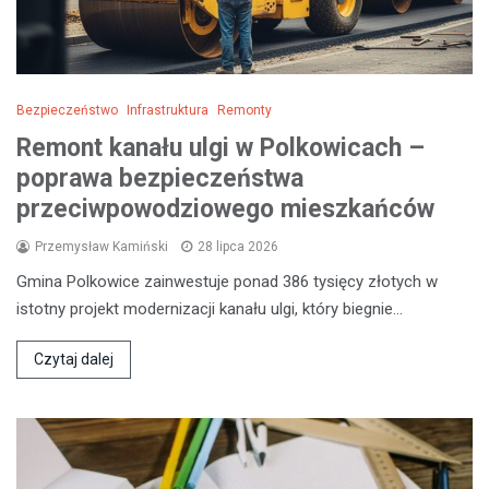
Bezpieczeństwo
Infrastruktura
Remonty
Remont kanału ulgi w Polkowicach –
poprawa bezpieczeństwa
przeciwpowodziowego mieszkańców
Przemysław Kamiński
28 lipca 2026
Gmina Polkowice zainwestuje ponad 386 tysięcy złotych w
istotny projekt modernizacji kanału ulgi, który biegnie…
Czytaj dalej