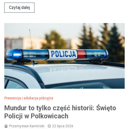
Czytaj dalej
Prewencja i edukacja policyjna
Mundur to tylko część historii: Święto
Policji w Polkowicach
Przemysław Kamiński
22 lipca 2026