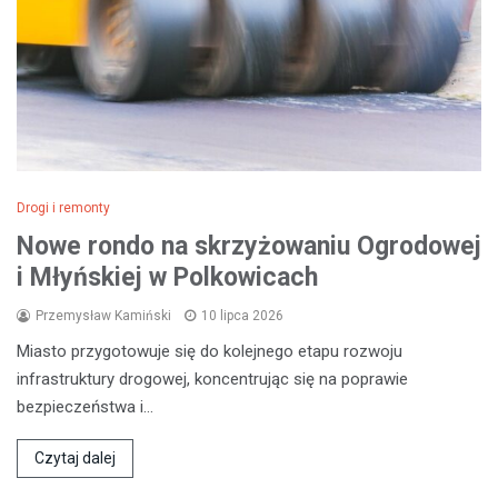
Drogi i remonty
Nowe rondo na skrzyżowaniu Ogrodowej
i Młyńskiej w Polkowicach
Przemysław Kamiński
10 lipca 2026
Miasto przygotowuje się do kolejnego etapu rozwoju
infrastruktury drogowej, koncentrując się na poprawie
bezpieczeństwa i…
Czytaj dalej