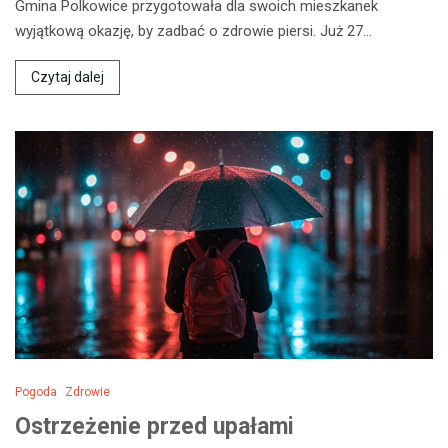
Gmina Polkowice przygotowała dla swoich mieszkanek
wyjątkową okazję, by zadbać o zdrowie piersi. Już 27…
Czytaj dalej
Pogoda
Zdrowie
Ostrzeżenie przed upałami