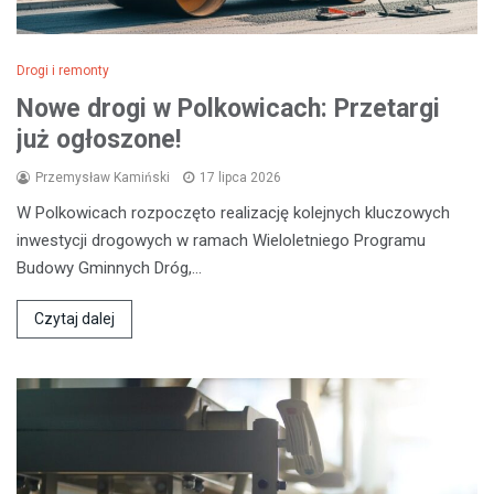
Drogi i remonty
Nowe drogi w Polkowicach: Przetargi
już ogłoszone!
Przemysław Kamiński
17 lipca 2026
W Polkowicach rozpoczęto realizację kolejnych kluczowych
inwestycji drogowych w ramach Wieloletniego Programu
Budowy Gminnych Dróg,…
Czytaj dalej