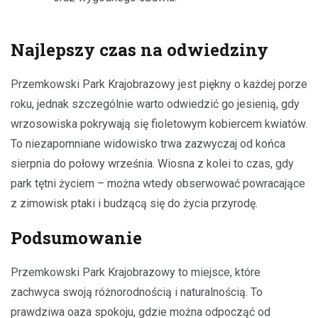
Najlepszy czas na odwiedziny
Przemkowski Park Krajobrazowy jest piękny o każdej porze
roku, jednak szczególnie warto odwiedzić go jesienią, gdy
wrzosowiska pokrywają się fioletowym kobiercem kwiatów.
To niezapomniane widowisko trwa zazwyczaj od końca
sierpnia do połowy września. Wiosna z kolei to czas, gdy
park tętni życiem – można wtedy obserwować powracające
z zimowisk ptaki i budzącą się do życia przyrodę.
Podsumowanie
Przemkowski Park Krajobrazowy to miejsce, które
zachwyca swoją różnorodnością i naturalnością. To
prawdziwa oaza spokoju, gdzie można odpocząć od