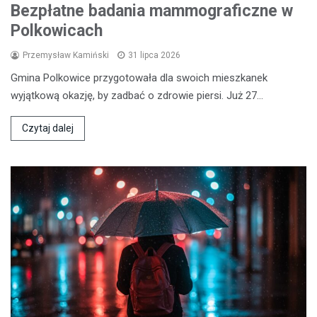
Bezpłatne badania mammograficzne w
Polkowicach
Przemysław Kamiński
31 lipca 2026
Gmina Polkowice przygotowała dla swoich mieszkanek
wyjątkową okazję, by zadbać o zdrowie piersi. Już 27…
Czytaj dalej