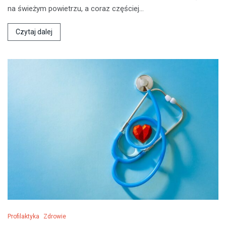
na świeżym powietrzu, a coraz częściej…
Czytaj dalej
Profilaktyka
Zdrowie