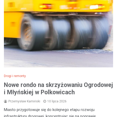
Drogi i remonty
Nowe rondo na skrzyżowaniu Ogrodowej
i Młyńskiej w Polkowicach
Przemysław Kamiński
10 lipca 2026
Miasto przygotowuje się do kolejnego etapu rozwoju
infrastruktury drogowej, koncentrując się na poprawie