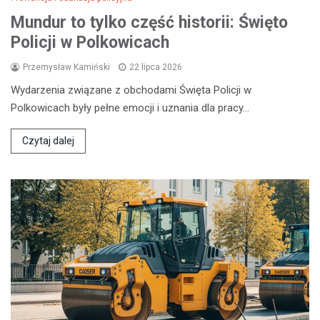
Mundur to tylko część historii: Święto
Policji w Polkowicach
Przemysław Kamiński
22 lipca 2026
Wydarzenia związane z obchodami Święta Policji w
Polkowicach były pełne emocji i uznania dla pracy…
Czytaj dalej