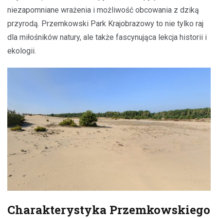
niezapomniane wrażenia i możliwość obcowania z dziką
przyrodą. Przemkowski Park Krajobrazowy to nie tylko raj
dla miłośników natury, ale także fascynująca lekcja historii i
ekologii.
Charakterystyka Przemkowskiego