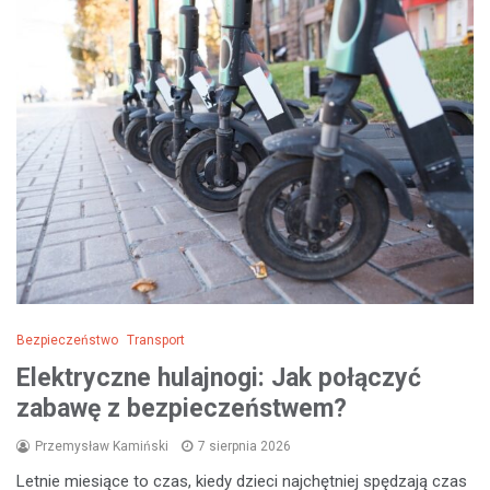
Bezpieczeństwo
Transport
Elektryczne hulajnogi: Jak połączyć
zabawę z bezpieczeństwem?
Przemysław Kamiński
7 sierpnia 2026
Letnie miesiące to czas, kiedy dzieci najchętniej spędzają czas