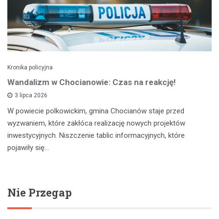
Kronika policyjna
Wandalizm w Chocianowie: Czas na reakcję!
3 lipca 2026
W powiecie polkowickim, gmina Chocianów staje przed
wyzwaniem, które zakłóca realizację nowych projektów
inwestycyjnych. Niszczenie tablic informacyjnych, które
pojawiły się…
Nie Przegap