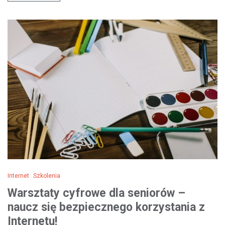
Internet
Szkolenia
Warsztaty cyfrowe dla seniorów –
naucz się bezpiecznego korzystania z
Internetu!