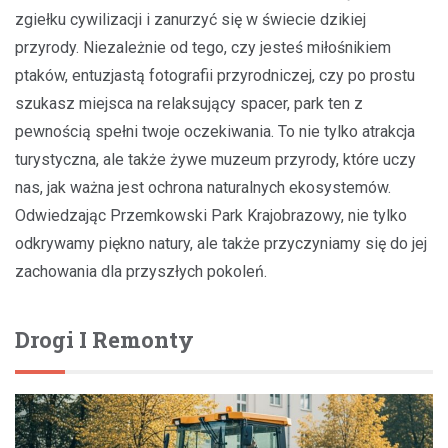
zgiełku cywilizacji i zanurzyć się w świecie dzikiej
przyrody. Niezależnie od tego, czy jesteś miłośnikiem
ptaków, entuzjastą fotografii przyrodniczej, czy po prostu
szukasz miejsca na relaksujący spacer, park ten z
pewnością spełni twoje oczekiwania. To nie tylko atrakcja
turystyczna, ale także żywe muzeum przyrody, które uczy
nas, jak ważna jest ochrona naturalnych ekosystemów.
Odwiedzając Przemkowski Park Krajobrazowy, nie tylko
odkrywamy piękno natury, ale także przyczyniamy się do jej
zachowania dla przyszłych pokoleń.
Drogi I Remonty