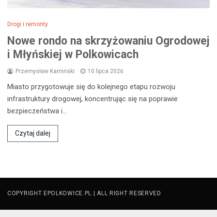
Drogi i remonty
Nowe rondo na skrzyżowaniu Ogrodowej
i Młyńskiej w Polkowicach
Przemysław Kamiński
10 lipca 2026
Miasto przygotowuje się do kolejnego etapu rozwoju
infrastruktury drogowej, koncentrując się na poprawie
bezpieczeństwa i…
Czytaj dalej
COPYRIGHT EPOLKOWICE.PL | ALL RIGHT RESERVED