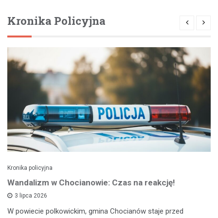
Kronika Policyjna
Kronika policyjna
Wandalizm w Chocianowie: Czas na reakcję!
3 lipca 2026
W powiecie polkowickim, gmina Chocianów staje przed