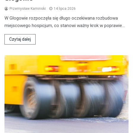
Przemysław Kamiński
14 lipca 2026
W Głogowie rozpoczęła się długo oczekiwana rozbudowa
miejscowego hospicjum, co stanowi ważny krok w poprawie…
Czytaj dalej