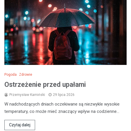
Pogoda
Zdrowie
Ostrzeżenie przed upałami
Przemysław Kamiński
29 lipca 2026
W nadchodzących dniach oczekiwane są niezwykle wysokie
temperatury, co może mieć znaczący wpływ na codzienne…
Czytaj dalej