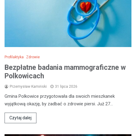
Profilaktyka
Zdrowie
Bezpłatne badania mammograficzne w
Polkowicach
Przemysław Kamiński
31 lipca 2026
Gmina Polkowice przygotowała dla swoich mieszkanek
wyjątkową okazję, by zadbać o zdrowie piersi. Już 27…
Czytaj dalej