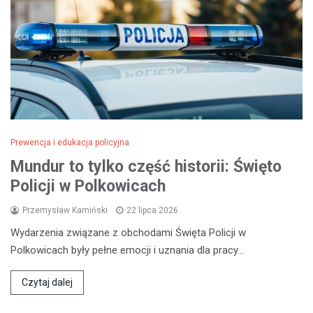
Prewencja i edukacja policyjna
Mundur to tylko część historii: Święto
Policji w Polkowicach
Przemysław Kamiński
22 lipca 2026
Wydarzenia związane z obchodami Święta Policji w
Polkowicach były pełne emocji i uznania dla pracy…
Czytaj dalej