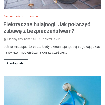
Bezpieczeństwo
Transport
Elektryczne hulajnogi: Jak połączyć
zabawę z bezpieczeństwem?
Przemysław Kamiński
7 sierpnia 2026
Letnie miesiące to czas, kiedy dzieci najchętniej spędzają czas
na świeżym powietrzu, a coraz częściej…
Czytaj dalej