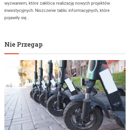
wyzwaniem, które zakłóca realizację nowych projektów
inwestycyjnych. Niszczenie tablic informacyjnych, które
pojawiły się…
Nie Przegap