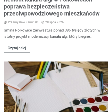
poprawa bezpieczeństwa
przeciwpowodziowego mieszkańców
Przemysław Kamiński
28 lipca 2026
Gmina Polkowice zainwestuje ponad 386 tysięcy złotych w
istotny projekt modernizacji kanału ulgi, który biegnie…
Czytaj dalej