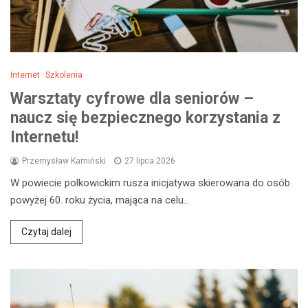
Internet
Szkolenia
Warsztaty cyfrowe dla seniorów –
naucz się bezpiecznego korzystania z
Internetu!
Przemysław Kamiński
27 lipca 2026
W powiecie polkowickim rusza inicjatywa skierowana do osób
powyżej 60. roku życia, mająca na celu…
Czytaj dalej