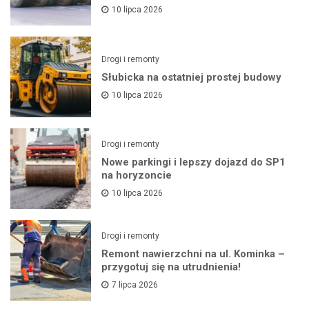
10 lipca 2026
Drogi i remonty
Słubicka na ostatniej prostej budowy
10 lipca 2026
Drogi i remonty
Nowe parkingi i lepszy dojazd do SP1
na horyzoncie
10 lipca 2026
Drogi i remonty
Remont nawierzchni na ul. Kominka –
przygotuj się na utrudnienia!
7 lipca 2026