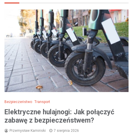
Bezpieczeństwo
Transport
Elektryczne hulajnogi: Jak połączyć
zabawę z bezpieczeństwem?
Przemysław Kamiński
7 sierpnia 2026