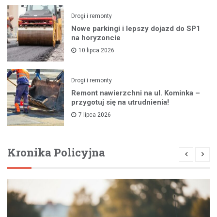
Drogi i remonty
Nowe parkingi i lepszy dojazd do SP1
na horyzoncie
10 lipca 2026
Drogi i remonty
Remont nawierzchni na ul. Kominka –
przygotuj się na utrudnienia!
7 lipca 2026
Kronika Policyjna