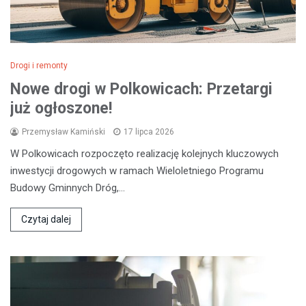
Drogi i remonty
Nowe drogi w Polkowicach: Przetargi
już ogłoszone!
Przemysław Kamiński
17 lipca 2026
W Polkowicach rozpoczęto realizację kolejnych kluczowych
inwestycji drogowych w ramach Wieloletniego Programu
Budowy Gminnych Dróg,…
Czytaj dalej