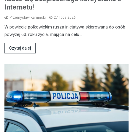
Internetu!
Przemysław Kamiński
27 lipca 2026
W powiecie polkowickim rusza inicjatywa skierowana do osób
powyżej 60. roku życia, mająca na celu…
Czytaj dalej