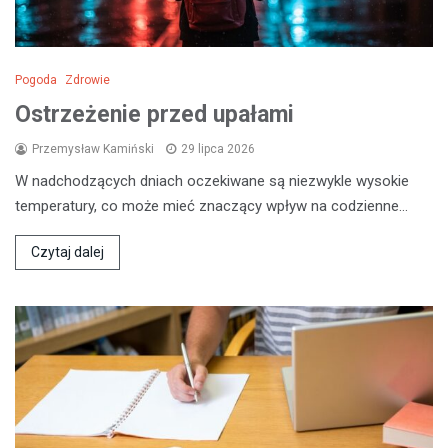
Pogoda
Zdrowie
Ostrzeżenie przed upałami
Przemysław Kamiński
29 lipca 2026
W nadchodzących dniach oczekiwane są niezwykle wysokie
temperatury, co może mieć znaczący wpływ na codzienne…
Czytaj dalej