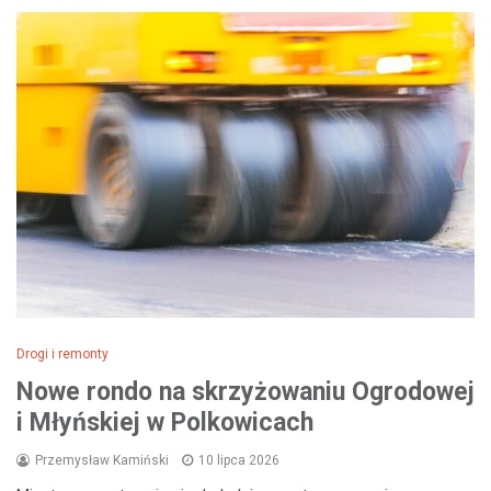
Drogi i remonty
Nowe rondo na skrzyżowaniu Ogrodowej
i Młyńskiej w Polkowicach
Przemysław Kamiński
10 lipca 2026