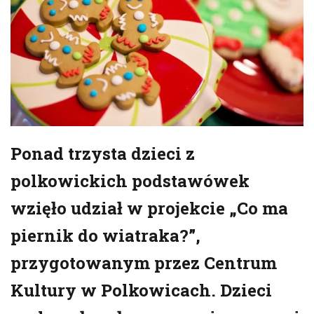
Ponad trzysta dzieci z
polkowickich podstawówek
wzięło udział w projekcie „Co ma
piernik do wiatraka?”,
przygotowanym przez Centrum
Kultury w Polkowicach. Dzieci