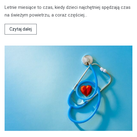
Letnie miesiące to czas, kiedy dzieci najchętniej spędzają czas
na świeżym powietrzu, a coraz częściej…
Czytaj dalej