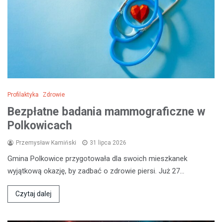
Profilaktyka
Zdrowie
Bezpłatne badania mammograficzne w
Polkowicach
Przemysław Kamiński
31 lipca 2026
Gmina Polkowice przygotowała dla swoich mieszkanek
wyjątkową okazję, by zadbać o zdrowie piersi. Już 27…
Czytaj dalej