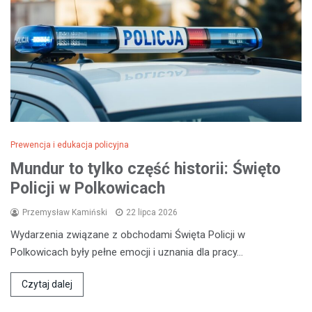
Prewencja i edukacja policyjna
Mundur to tylko część historii: Święto
Policji w Polkowicach
Przemysław Kamiński
22 lipca 2026
Wydarzenia związane z obchodami Święta Policji w
Polkowicach były pełne emocji i uznania dla pracy…
Czytaj dalej