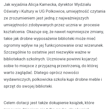
Jak wyjaśnia Alicja Kamecka, dyrektor Wydziału
Oświaty i Kultury w UG Polkowice, umiejętność czytania
ze zrozumieniem jest jedną z najważniejszych
umiejętności zdobywanych przez ucznia w procesie
kształcenia. Okazuje się, że nawet najmniejsze zmiany,
takie jak drobne wyposażenie biblioteki może mieć
ogromny wpływ na jej funkcjonowanie oraz wizerunek.
Szczególnie to ostatnie jest niezwykle ważne w
bibliotekach szkolnych. Uczniowie powinni kojarzyć
sobie to miejsce z przyjazną przestrzenią, do której
warto zaglądać. Dlatego oprócz nowości
wydawniczych, polkowicka szkoła kupi drobne meble i
sprzęt do swojej biblioteki.
Celem dotacji jest także dokupienie książek, które