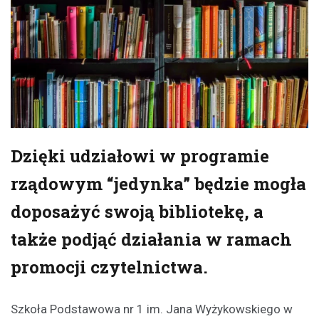
Dzięki udziałowi w programie
rządowym “jedynka” będzie mogła
doposażyć swoją bibliotekę, a
także podjąć działania w ramach
promocji czytelnictwa.
Szkoła Podstawowa nr 1 im. Jana Wyżykowskiego w