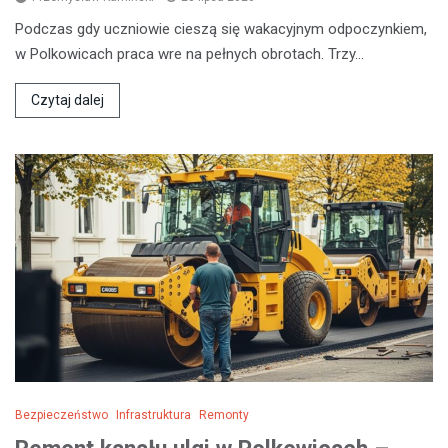
Podczas gdy uczniowie cieszą się wakacyjnym odpoczynkiem,
w Polkowicach praca wre na pełnych obrotach. Trzy…
Czytaj dalej
Bezpieczeństwo
Infrastruktura
Remonty