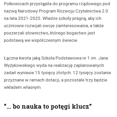
Polkowicach przystąpiła do programu rządowego pod
nazwą Narodowy Program Rozwoju Czytelnictwa 2.0
na lata 2021-2025. Władze szkoły pragną, aby ich
uczniowie rozwijali swoje zainteresowania, a także
poszerzali słownictwo, którego bogactwo jest
podstawą we współczesnym świecie.
Łączna kwota jaką Szkoła Podstawowa nr 1 im. Jana
Wyżykowskiego wyda na realizację zaplanowanych
zadań wyniesie 15 tysięcy złotych. 12 tysięcy zostanie
przyznane w ramach dotacji, a pozostałe trzy będzie
wkładem własnym.
“… bo nauka to potęgi klucz”