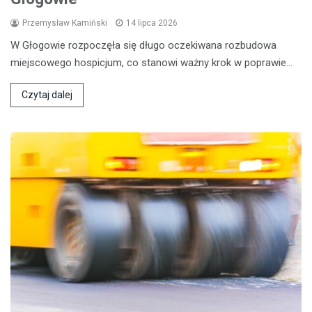
Przemysław Kamiński
14 lipca 2026
W Głogowie rozpoczęła się długo oczekiwana rozbudowa
miejscowego hospicjum, co stanowi ważny krok w poprawie…
Czytaj dalej