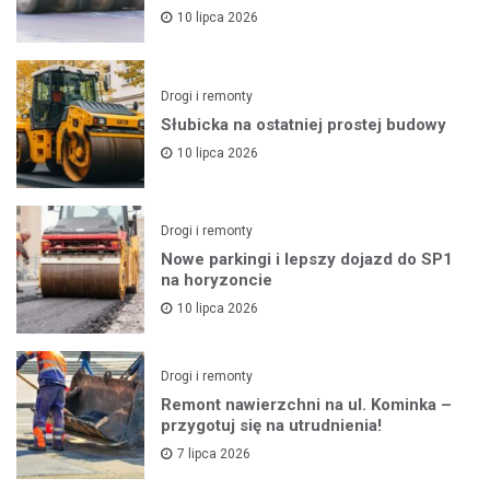
10 lipca 2026
Drogi i remonty
Słubicka na ostatniej prostej budowy
10 lipca 2026
Drogi i remonty
Nowe parkingi i lepszy dojazd do SP1
na horyzoncie
10 lipca 2026
Drogi i remonty
Remont nawierzchni na ul. Kominka –
przygotuj się na utrudnienia!
7 lipca 2026