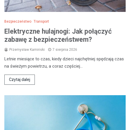
Bezpieczeństwo
Transport
Elektryczne hulajnogi: Jak połączyć
zabawę z bezpieczeństwem?
Przemysław Kamiński
7 sierpnia 2026
Letnie miesiące to czas, kiedy dzieci najchętniej spędzają czas
na świeżym powietrzu, a coraz częściej…
Czytaj dalej