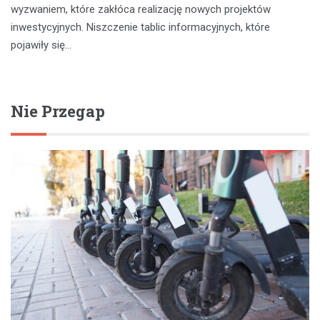
wyzwaniem, które zakłóca realizację nowych projektów
inwestycyjnych. Niszczenie tablic informacyjnych, które
pojawiły się…
Nie Przegap