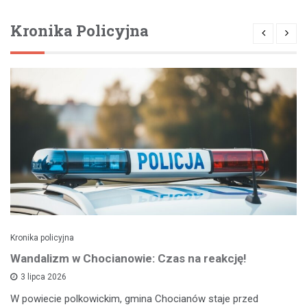
Kronika Policyjna
Kronika policyjna
Wandalizm w Chocianowie: Czas na reakcję!
3 lipca 2026
W powiecie polkowickim, gmina Chocianów staje przed