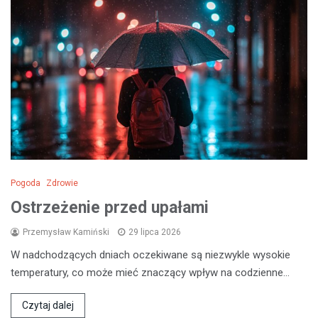
Pogoda
Zdrowie
Ostrzeżenie przed upałami
Przemysław Kamiński
29 lipca 2026
W nadchodzących dniach oczekiwane są niezwykle wysokie
temperatury, co może mieć znaczący wpływ na codzienne…
Czytaj dalej