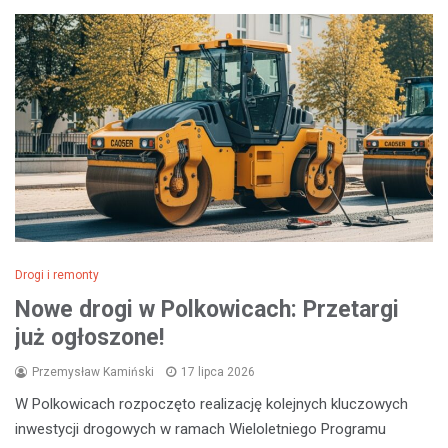
Drogi i remonty
Nowe drogi w Polkowicach: Przetargi
już ogłoszone!
Przemysław Kamiński
17 lipca 2026
W Polkowicach rozpoczęto realizację kolejnych kluczowych
inwestycji drogowych w ramach Wieloletniego Programu