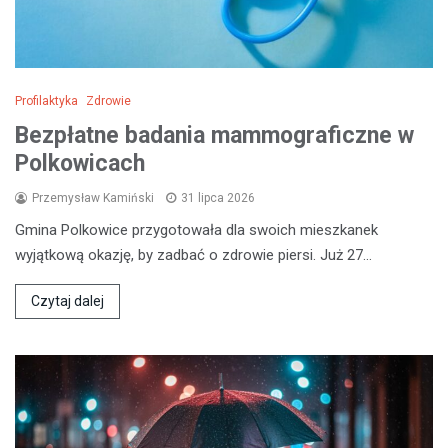
Profilaktyka
Zdrowie
Bezpłatne badania mammograficzne w
Polkowicach
Przemysław Kamiński
31 lipca 2026
Gmina Polkowice przygotowała dla swoich mieszkanek
wyjątkową okazję, by zadbać o zdrowie piersi. Już 27…
Czytaj dalej