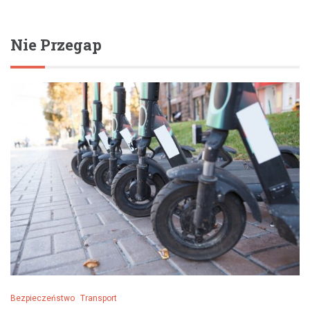
Nie Przegap
Bezpieczeństwo
Transport