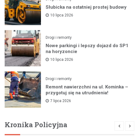
Słubicka na ostatniej prostej budowy
10 lipca 2026
Drogi i remonty
Nowe parkingi i lepszy dojazd do SP1
na horyzoncie
10 lipca 2026
Drogi i remonty
Remont nawierzchni na ul. Kominka –
przygotuj się na utrudnienia!
7 lipca 2026
Kronika Policyjna