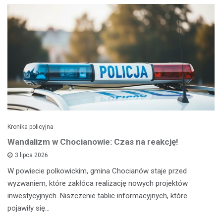
Kronika policyjna
Wandalizm w Chocianowie: Czas na reakcję!
3 lipca 2026
W powiecie polkowickim, gmina Chocianów staje przed
wyzwaniem, które zakłóca realizację nowych projektów
inwestycyjnych. Niszczenie tablic informacyjnych, które
pojawiły się…