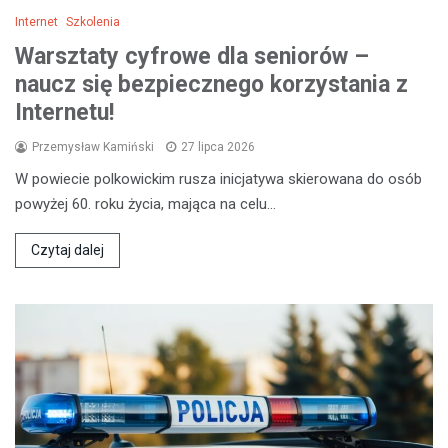
Internet
Szkolenia
Warsztaty cyfrowe dla seniorów –
naucz się bezpiecznego korzystania z
Internetu!
Przemysław Kamiński
27 lipca 2026
W powiecie polkowickim rusza inicjatywa skierowana do osób
powyżej 60. roku życia, mająca na celu…
Czytaj dalej