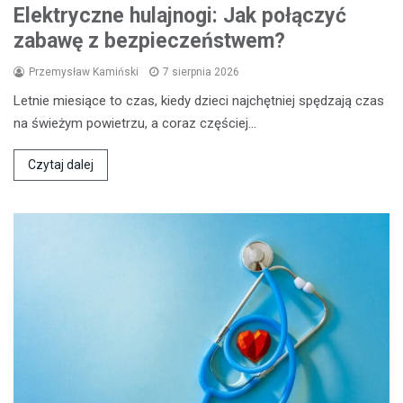
Elektryczne hulajnogi: Jak połączyć
zabawę z bezpieczeństwem?
Przemysław Kamiński
7 sierpnia 2026
Letnie miesiące to czas, kiedy dzieci najchętniej spędzają czas
na świeżym powietrzu, a coraz częściej…
Czytaj dalej