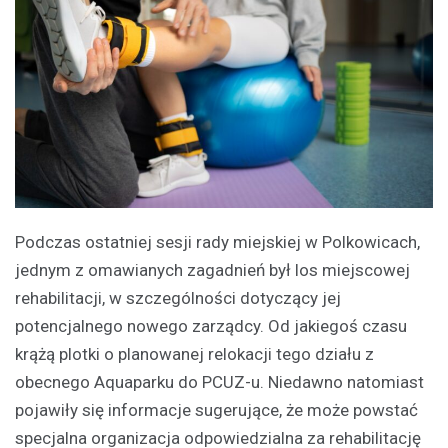
Podczas ostatniej sesji rady miejskiej w Polkowicach,
jednym z omawianych zagadnień był los miejscowej
rehabilitacji, w szczególności dotyczący jej
potencjalnego nowego zarządcy. Od jakiegoś czasu
krążą plotki o planowanej relokacji tego działu z
obecnego Aquaparku do PCUZ-u. Niedawno natomiast
pojawiły się informacje sugerujące, że może powstać
specjalna organizacja odpowiedzialna za rehabilitację