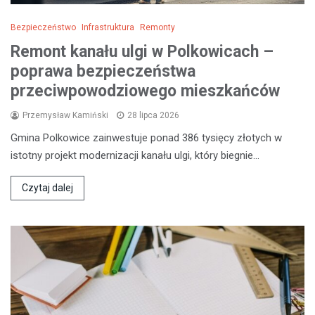
Bezpieczeństwo
Infrastruktura
Remonty
Remont kanału ulgi w Polkowicach –
poprawa bezpieczeństwa
przeciwpowodziowego mieszkańców
Przemysław Kamiński
28 lipca 2026
Gmina Polkowice zainwestuje ponad 386 tysięcy złotych w
istotny projekt modernizacji kanału ulgi, który biegnie…
Czytaj dalej