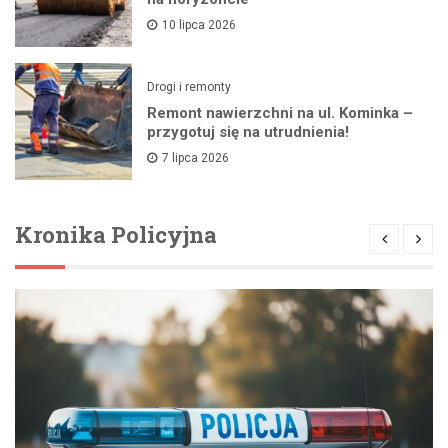
10 lipca 2026
Drogi i remonty
Remont nawierzchni na ul. Kominka –
przygotuj się na utrudnienia!
7 lipca 2026
Kronika Policyjna