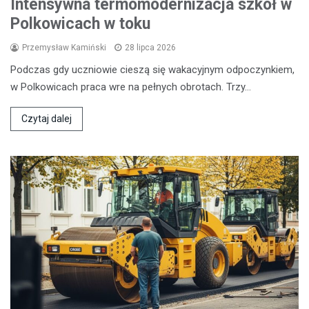
Intensywna termomodernizacja szkół w
Polkowicach w toku
Przemysław Kamiński
28 lipca 2026
Podczas gdy uczniowie cieszą się wakacyjnym odpoczynkiem,
w Polkowicach praca wre na pełnych obrotach. Trzy…
Czytaj dalej