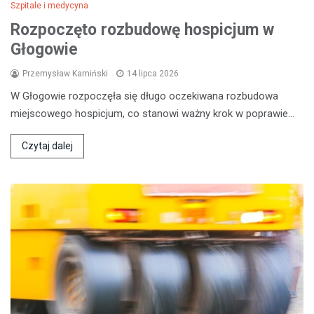
Szpitale i medycyna
Rozpoczęto rozbudowę hospicjum w
Głogowie
Przemysław Kamiński
14 lipca 2026
W Głogowie rozpoczęła się długo oczekiwana rozbudowa
miejscowego hospicjum, co stanowi ważny krok w poprawie…
Czytaj dalej