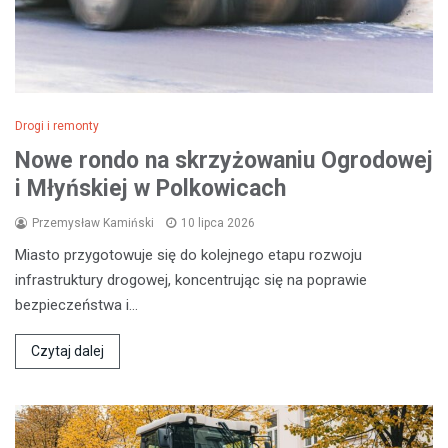
Drogi i remonty
Nowe rondo na skrzyżowaniu Ogrodowej
i Młyńskiej w Polkowicach
Przemysław Kamiński
10 lipca 2026
Miasto przygotowuje się do kolejnego etapu rozwoju
infrastruktury drogowej, koncentrując się na poprawie
bezpieczeństwa i…
Czytaj dalej