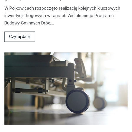
W Polkowicach rozpoczęto realizację kolejnych kluczowych
inwestycji drogowych w ramach Wieloletniego Programu
Budowy Gminnych Dróg,…
Czytaj dalej