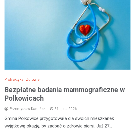
Profilaktyka
Zdrowie
Bezpłatne badania mammograficzne w
Polkowicach
Przemysław Kamiński
31 lipca 2026
Gmina Polkowice przygotowała dla swoich mieszkanek
wyjątkową okazję, by zadbać o zdrowie piersi. Już 27…