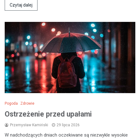
Czytaj dalej
Pogoda
Zdrowie
Ostrzeżenie przed upałami
Przemysław Kamiński
29 lipca 2026
W nadchodzących dniach oczekiwane są niezwykle wysokie