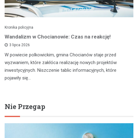
Kronika policyjna
Wandalizm w Chocianowie: Czas na reakcję!
3 lipca 2026
W powiecie polkowickim, gmina Chocianów staje przed
wyzwaniem, które zakłóca realizację nowych projektów
inwestycyjnych. Niszczenie tablic informacyjnych, które
pojawiły się…
Nie Przegap