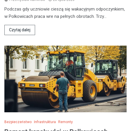
Podczas gdy uczniowie cieszą się wakacyjnym odpoczynkiem,
w Polkowicach praca wre na pełnych obrotach. Trzy…
Czytaj dalej
Bezpieczeństwo
Infrastruktura
Remonty