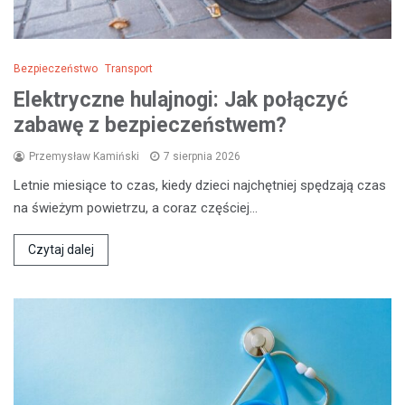
Bezpieczeństwo
Transport
Elektryczne hulajnogi: Jak połączyć
zabawę z bezpieczeństwem?
Przemysław Kamiński
7 sierpnia 2026
Letnie miesiące to czas, kiedy dzieci najchętniej spędzają czas
na świeżym powietrzu, a coraz częściej…
Czytaj dalej