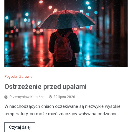
Pogoda
Zdrowie
Ostrzeżenie przed upałami
Przemysław Kamiński
29 lipca 2026
W nadchodzących dniach oczekiwane są niezwykle wysokie
temperatury, co może mieć znaczący wpływ na codzienne…
Czytaj dalej