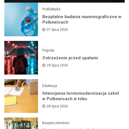
Profilaktyka
Bezpłatne badania mammograficzne w
Polkowicach
31 lipca 2026
Pogoda
Ostrzeżenie przed upałami
29 lipca 2026
Edukacja
Intensywna termomodernizacja szkół
w Polkowicach w toku
28 lipca 2026
Bezpieczeństwo