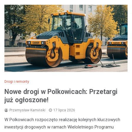
Drogi i remonty
Nowe drogi w Polkowicach: Przetargi
już ogłoszone!
Przemysław Kamiński
17 lipca 2026
W Polkowicach rozpoczęto realizację kolejnych kluczowych
inwestycji drogowych w ramach Wieloletniego Programu