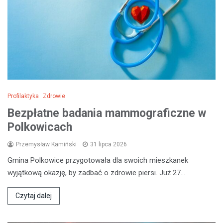
Profilaktyka
Zdrowie
Bezpłatne badania mammograficzne w
Polkowicach
Przemysław Kamiński
31 lipca 2026
Gmina Polkowice przygotowała dla swoich mieszkanek
wyjątkową okazję, by zadbać o zdrowie piersi. Już 27…
Czytaj dalej