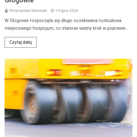
Głogowie
Przemysław Kamiński
14 lipca 2026
W Głogowie rozpoczęła się długo oczekiwana rozbudowa
miejscowego hospicjum, co stanowi ważny krok w poprawie…
Czytaj dalej