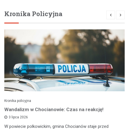
Kronika Policyjna
Kronika policyjna
Wandalizm w Chocianowie: Czas na reakcję!
3 lipca 2026
W powiecie polkowickim, gmina Chocianów staje przed