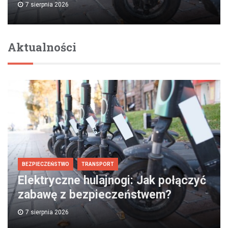
7 sierpnia 2026
Aktualności
BEZPIECZEŃSTWO
TRANSPORT
Elektryczne hulajnogi: Jak połączyć
zabawę z bezpieczeństwem?
7 sierpnia 2026