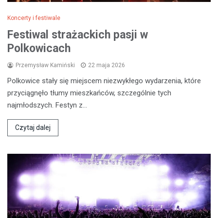
Koncerty i festiwale
Festiwal strażackich pasji w
Polkowicach
Przemysław Kamiński
22 maja 2026
Polkowice stały się miejscem niezwykłego wydarzenia, które
przyciągnęło tłumy mieszkańców, szczególnie tych
najmłodszych. Festyn z…
Czytaj dalej