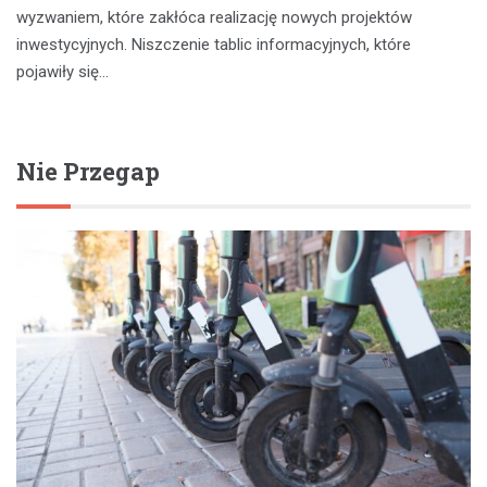
wyzwaniem, które zakłóca realizację nowych projektów
inwestycyjnych. Niszczenie tablic informacyjnych, które
pojawiły się…
Nie Przegap