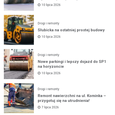
10 lipca 2026
Drogi i remonty
Słubicka na ostatniej prostej budowy
10 lipca 2026
Drogi i remonty
Nowe parkingi i lepszy dojazd do SP1
na horyzoncie
10 lipca 2026
Drogi i remonty
Remont nawierzchni na ul. Kominka –
przygotuj się na utrudnienia!
7 lipca 2026