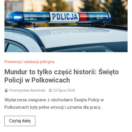
Prewencja i edukacja policyjna
Mundur to tylko część historii: Święto
Policji w Polkowicach
Przemysław Kamiński
22 lipca 2026
Wydarzenia związane z obchodami Święta Policji w
Polkowicach były pełne emocji i uznania dla pracy…
Czytaj dalej