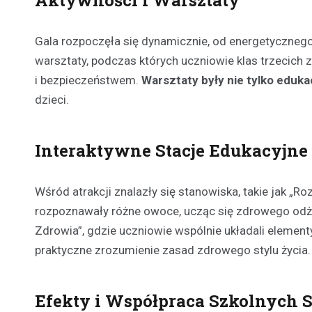
Gala rozpoczęła się dynamicznie, od energetycznego 
warsztaty, podczas których uczniowie klas trzecich 
i bezpieczeństwem.
Warsztaty były nie tylko eduka
dzieci.
Interaktywne Stacje Edukacyjne
Wśród atrakcji znalazły się stanowiska, takie jak „R
rozpoznawały różne owoce, ucząc się zdrowego odży
Zdrowia”, gdzie uczniowie wspólnie układali element
praktyczne zrozumienie zasad zdrowego stylu życia.
Efekty i Współpraca Szkolnych 