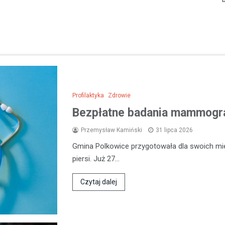
Profilaktyka
Zdrowie
Bezpłatne badania mammogra
Przemysław Kamiński
31 lipca 2026
Gmina Polkowice przygotowała dla swoich mi
piersi. Już 27…
Czytaj dalej