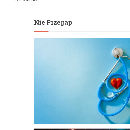
Nie Przegap