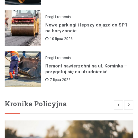
Drogi i remonty
Nowe parkingi i lepszy dojazd do SP1
na horyzoncie
10 lipca 2026
Drogi i remonty
Remont nawierzchni na ul. Kominka –
przygotuj się na utrudnienia!
7 lipca 2026
Kronika Policyjna