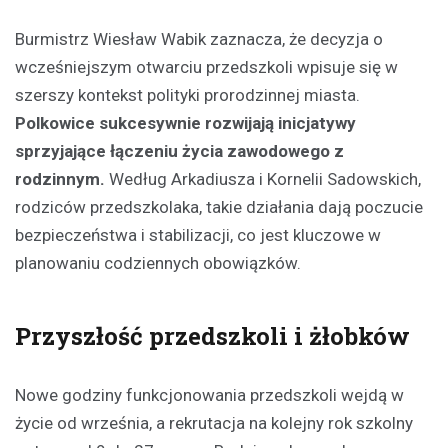
Burmistrz Wiesław Wabik zaznacza, że decyzja o
wcześniejszym otwarciu przedszkoli wpisuje się w
szerszy kontekst polityki prorodzinnej miasta.
Polkowice sukcesywnie rozwijają inicjatywy
sprzyjające łączeniu życia zawodowego z
rodzinnym.
Według Arkadiusza i Kornelii Sadowskich,
rodziców przedszkolaka, takie działania dają poczucie
bezpieczeństwa i stabilizacji, co jest kluczowe w
planowaniu codziennych obowiązków.
Przyszłość przedszkoli i żłobków
Nowe godziny funkcjonowania przedszkoli wejdą w
życie od września, a rekrutacja na kolejny rok szkolny