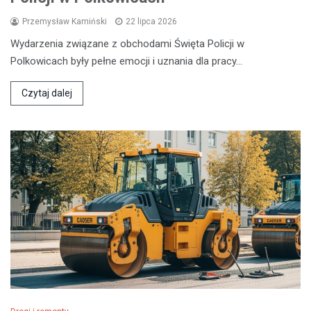
Przemysław Kamiński
22 lipca 2026
Wydarzenia związane z obchodami Święta Policji w
Polkowicach były pełne emocji i uznania dla pracy…
Czytaj dalej