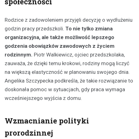
społeczności
Rodzice z zadowoleniem przyjęli decyzję o wydłużeniu
godzin pracy przedszkoli.
To nie tylko zmiana
organizacyjna, ale także możliwość lepszego
godzenia obowiązków zawodowych z życiem
rodzinnym.
Piotr Walkiewicz, ojciec przedszkolaka,
zauważa, że dzięki temu krokowi, rodziny mogą liczyć
na większą elastyczność w planowaniu swojego dnia.
Angelika Szczypecka podkreśla, że takie rozwiązanie to
doskonała pomoc w sytuacjach, gdy praca wymaga
wcześniejszego wyjścia z domu.
Wzmacnianie polityki
prorodzinnej