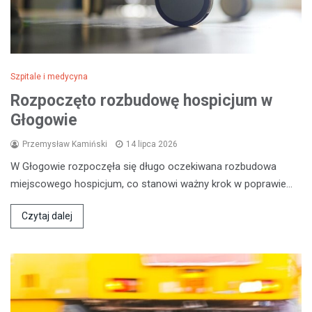
Szpitale i medycyna
Rozpoczęto rozbudowę hospicjum w
Głogowie
Przemysław Kamiński
14 lipca 2026
W Głogowie rozpoczęła się długo oczekiwana rozbudowa
miejscowego hospicjum, co stanowi ważny krok w poprawie…
Czytaj dalej