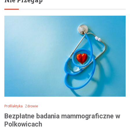
Profilaktyka
Zdrowie
Bezpłatne badania mammograficzne w
Polkowicach