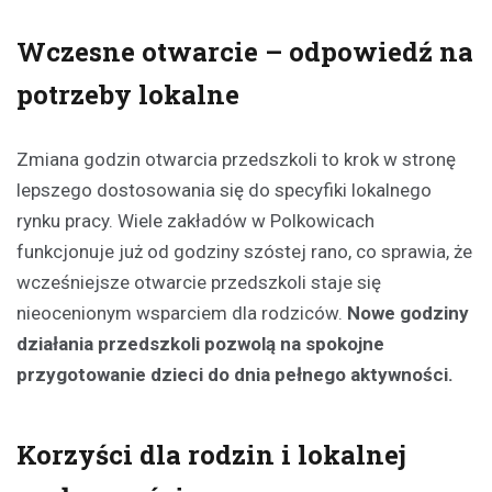
Wczesne otwarcie – odpowiedź na
potrzeby lokalne
Zmiana godzin otwarcia przedszkoli to krok w stronę
lepszego dostosowania się do specyfiki lokalnego
rynku pracy. Wiele zakładów w Polkowicach
funkcjonuje już od godziny szóstej rano, co sprawia, że
wcześniejsze otwarcie przedszkoli staje się
nieocenionym wsparciem dla rodziców.
Nowe godziny
działania przedszkoli pozwolą na spokojne
przygotowanie dzieci do dnia pełnego aktywności.
Korzyści dla rodzin i lokalnej