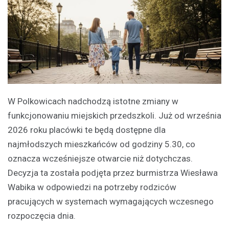
W Polkowicach nadchodzą istotne zmiany w
funkcjonowaniu miejskich przedszkoli. Już od września
2026 roku placówki te będą dostępne dla
najmłodszych mieszkańców od godziny 5.30, co
oznacza wcześniejsze otwarcie niż dotychczas.
Decyzja ta została podjęta przez burmistrza Wiesława
Wabika w odpowiedzi na potrzeby rodziców
pracujących w systemach wymagających wczesnego
rozpoczęcia dnia.