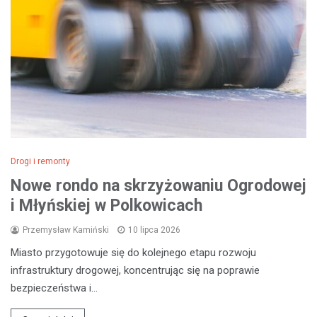
Drogi i remonty
Nowe rondo na skrzyżowaniu Ogrodowej
i Młyńskiej w Polkowicach
Przemysław Kamiński
10 lipca 2026
Miasto przygotowuje się do kolejnego etapu rozwoju
infrastruktury drogowej, koncentrując się na poprawie
bezpieczeństwa i…