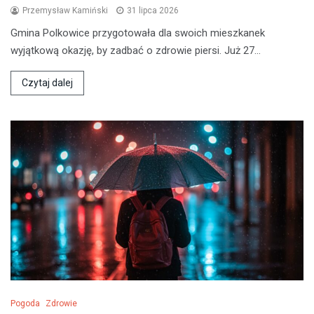
Przemysław Kamiński
31 lipca 2026
Gmina Polkowice przygotowała dla swoich mieszkanek
wyjątkową okazję, by zadbać o zdrowie piersi. Już 27…
Czytaj dalej
Pogoda
Zdrowie