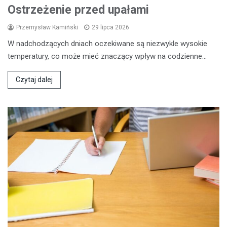
Ostrzeżenie przed upałami
Przemysław Kamiński
29 lipca 2026
W nadchodzących dniach oczekiwane są niezwykle wysokie
temperatury, co może mieć znaczący wpływ na codzienne…
Czytaj dalej