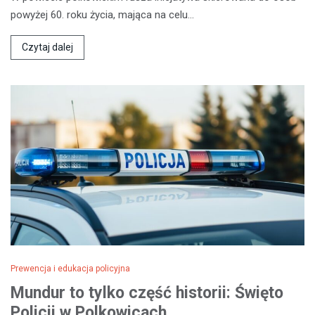
powyżej 60. roku życia, mająca na celu…
Czytaj dalej
Prewencja i edukacja policyjna
Mundur to tylko część historii: Święto
Policji w Polkowicach