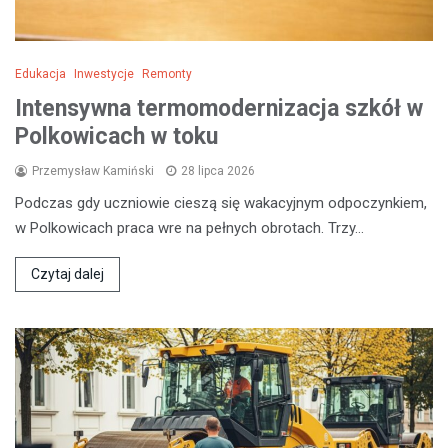
Edukacja
Inwestycje
Remonty
Intensywna termomodernizacja szkół w
Polkowicach w toku
Przemysław Kamiński
28 lipca 2026
Podczas gdy uczniowie cieszą się wakacyjnym odpoczynkiem,
w Polkowicach praca wre na pełnych obrotach. Trzy…
Czytaj dalej