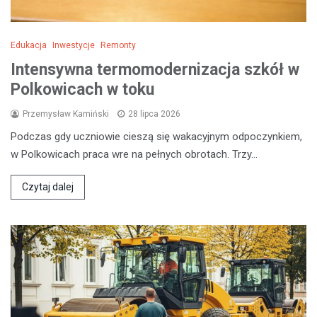
Edukacja
Inwestycje
Remonty
Intensywna termomodernizacja szkół w
Polkowicach w toku
Przemysław Kamiński
28 lipca 2026
Podczas gdy uczniowie cieszą się wakacyjnym odpoczynkiem,
w Polkowicach praca wre na pełnych obrotach. Trzy…
Czytaj dalej