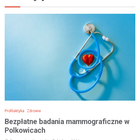
Profilaktyka
Zdrowie
Bezpłatne badania mammograficzne w
Polkowicach