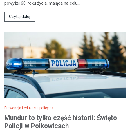
powyżej 60. roku życia, mająca na celu…
Czytaj dalej
Prewencja i edukacja policyjna
Mundur to tylko część historii: Święto
Policji w Polkowicach