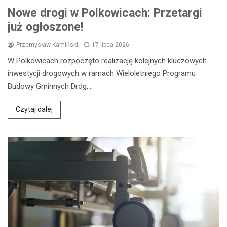
Nowe drogi w Polkowicach: Przetargi
już ogłoszone!
Przemysław Kamiński
17 lipca 2026
W Polkowicach rozpoczęto realizację kolejnych kluczowych
inwestycji drogowych w ramach Wieloletniego Programu
Budowy Gminnych Dróg,…
Czytaj dalej