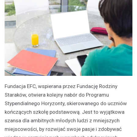
Fundacja EFC, wspierana przez Fundację Rodziny
Staraków, otwiera kolejny nabór do Programu
Stypendialnego Horyzonty, skierowanego do uczniów
kończących szkołę podstawową. Jest to wyjątkowa
szansa dla ambitnych młodych ludzi z mniejszych
miejscowości, by rozwijać swoje pasje i zdobywać