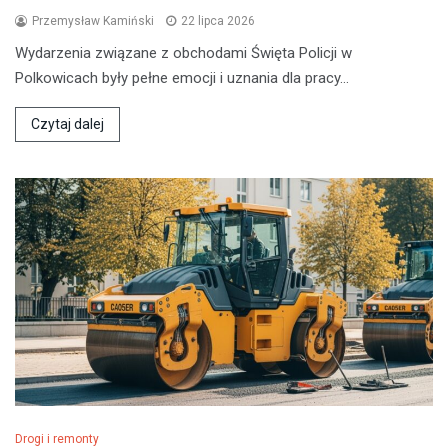
Przemysław Kamiński
22 lipca 2026
Wydarzenia związane z obchodami Święta Policji w
Polkowicach były pełne emocji i uznania dla pracy…
Czytaj dalej
Drogi i remonty