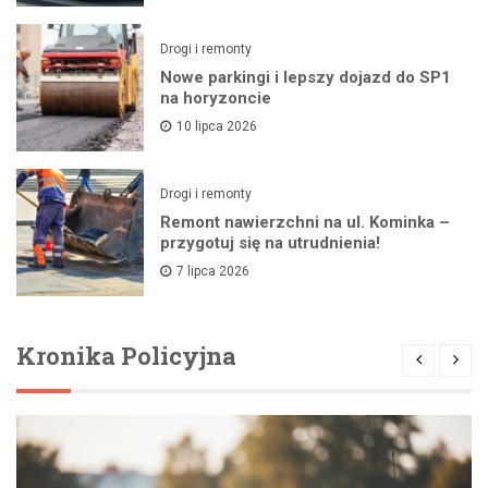
Drogi i remonty
Nowe parkingi i lepszy dojazd do SP1
na horyzoncie
10 lipca 2026
Drogi i remonty
Remont nawierzchni na ul. Kominka –
przygotuj się na utrudnienia!
7 lipca 2026
Kronika Policyjna