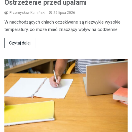
Ostrzeżenie przed upałami
Przemysław Kamiński
29 lipca 2026
W nadchodzących dniach oczekiwane są niezwykle wysokie
temperatury, co może mieć znaczący wpływ na codzienne…
Czytaj dalej