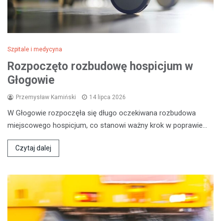
Szpitale i medycyna
Rozpoczęto rozbudowę hospicjum w
Głogowie
Przemysław Kamiński
14 lipca 2026
W Głogowie rozpoczęła się długo oczekiwana rozbudowa
miejscowego hospicjum, co stanowi ważny krok w poprawie…
Czytaj dalej