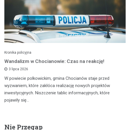
Kronika policyjna
Wandalizm w Chocianowie: Czas na reakcję!
3 lipca 2026
W powiecie polkowickim, gmina Chocianów staje przed
wyzwaniem, które zakłóca realizację nowych projektów
inwestycyjnych. Niszczenie tablic informacyjnych, które
pojawiły się…
Nie Przegap