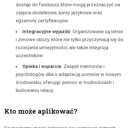
dostęp do funduszy, które mogą przeznaczyć na
zajęcia dodatkowe, kursy językowe oraz
egzaminy certyfikacyjne.
Integracyjne wyjazdy:
Organizowane są letnie
i zimowe obozy, które nie tylko przyczyniają się do
rozwijania umiejętności, ale także integrują
uczestników.
Opieka i wsparcie:
Zespół mentorów i
psychologów dba o adaptację uczniów w nowym
środowisku, oferując pomoc w trudnościach i
budowaniu relacji.
Kto może aplikować?