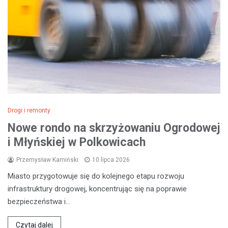
Drogi i remonty
Nowe rondo na skrzyżowaniu Ogrodowej
i Młyńskiej w Polkowicach
Przemysław Kamiński
10 lipca 2026
Miasto przygotowuje się do kolejnego etapu rozwoju
infrastruktury drogowej, koncentrując się na poprawie
bezpieczeństwa i…
Czytaj dalej