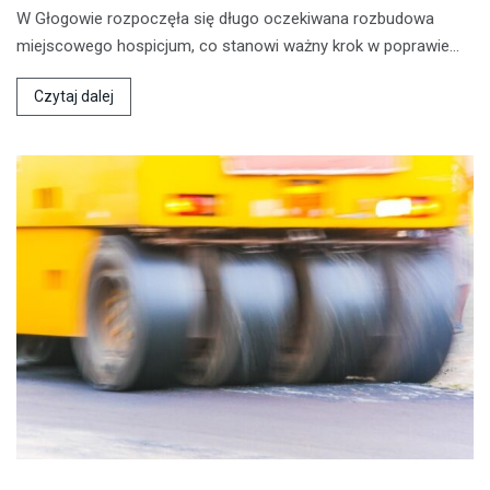
W Głogowie rozpoczęła się długo oczekiwana rozbudowa
miejscowego hospicjum, co stanowi ważny krok w poprawie…
Czytaj dalej