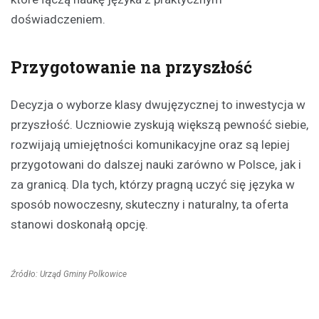
doświadczeniem.
Przygotowanie na przyszłość
Decyzja o wyborze klasy dwujęzycznej to inwestycja w
przyszłość. Uczniowie zyskują większą pewność siebie,
rozwijają umiejętności komunikacyjne oraz są lepiej
przygotowani do dalszej nauki zarówno w Polsce, jak i
za granicą. Dla tych, którzy pragną uczyć się języka w
sposób nowoczesny, skuteczny i naturalny, ta oferta
stanowi doskonałą opcję.
Źródło: Urząd Gminy Polkowice