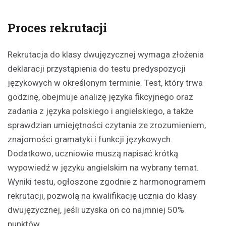
Proces rekrutacji
Rekrutacja do klasy dwujęzycznej wymaga złożenia
deklaracji przystąpienia do testu predyspozycji
językowych w określonym terminie. Test, który trwa
godzinę, obejmuje analizę języka fikcyjnego oraz
zadania z języka polskiego i angielskiego, a także
sprawdzian umiejętności czytania ze zrozumieniem,
znajomości gramatyki i funkcji językowych.
Dodatkowo, uczniowie muszą napisać krótką
wypowiedź w języku angielskim na wybrany temat.
Wyniki testu, ogłoszone zgodnie z harmonogramem
rekrutacji, pozwolą na kwalifikację ucznia do klasy
dwujęzycznej, jeśli uzyska on co najmniej 50%
punktów.