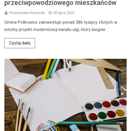
przeciwpowodziowego mieszkańców
Przemysław Kamiński
28 lipca 2026
Gmina Polkowice zainwestuje ponad 386 tysięcy złotych w
istotny projekt modernizacji kanału ulgi, który biegnie…
Czytaj dalej