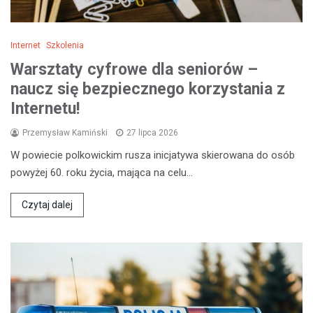
Internet
Szkolenia
Warsztaty cyfrowe dla seniorów –
naucz się bezpiecznego korzystania z
Internetu!
Przemysław Kamiński
27 lipca 2026
W powiecie polkowickim rusza inicjatywa skierowana do osób
powyżej 60. roku życia, mająca na celu…
Czytaj dalej