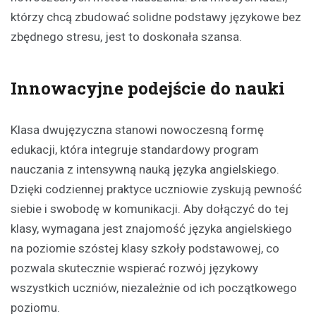
którzy chcą zbudować solidne podstawy językowe bez
zbędnego stresu, jest to doskonała szansa.
Innowacyjne podejście do nauki
Klasa dwujęzyczna stanowi nowoczesną formę
edukacji, która integruje standardowy program
nauczania z intensywną nauką języka angielskiego.
Dzięki codziennej praktyce uczniowie zyskują pewność
siebie i swobodę w komunikacji. Aby dołączyć do tej
klasy, wymagana jest znajomość języka angielskiego
na poziomie szóstej klasy szkoły podstawowej, co
pozwala skutecznie wspierać rozwój językowy
wszystkich uczniów, niezależnie od ich początkowego
poziomu.