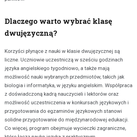
Dlaczego warto wybrać klasę
dwujęzyczną?
Korzyści płynące z nauki w klasie dwujęzycznej są
liczne. Uczniowie uczestniczą w sześciu godzinach
języka angielskiego tygodniowo, a także mają
możliwość nauki wybranych przedmiotów, takich jak
biologia i informatyka, w języku angielskim. Współpraca
z doświadczoną kadrą nauczycieli i lektorów oraz
możliwość uczestniczenia w konkursach językowych i
przygotowania do egzaminów językowych stanowi
solidne przygotowanie do międzynarodowej edukacji.
Co więcej, program obejmuje wycieczki zagraniczne,
które łączą naukę języka z praktycznym