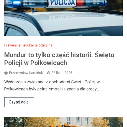
Prewencja i edukacja policyjna
Mundur to tylko część historii: Święto
Policji w Polkowicach
Przemysław Kamiński
22 lipca 2026
Wydarzenia związane z obchodami Święta Policji w
Polkowicach były pełne emocji i uznania dla pracy…
Czytaj dalej