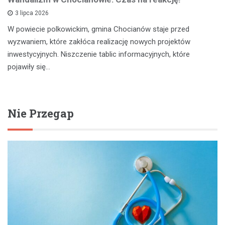
3 lipca 2026
W powiecie polkowickim, gmina Chocianów staje przed
wyzwaniem, które zakłóca realizację nowych projektów
inwestycyjnych. Niszczenie tablic informacyjnych, które
pojawiły się…
Nie Przegap