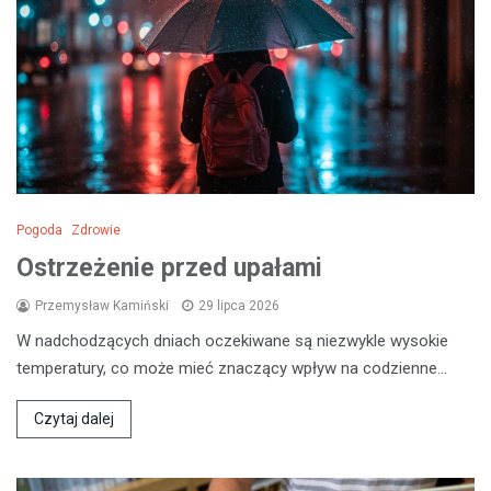
Pogoda
Zdrowie
Ostrzeżenie przed upałami
Przemysław Kamiński
29 lipca 2026
W nadchodzących dniach oczekiwane są niezwykle wysokie
temperatury, co może mieć znaczący wpływ na codzienne…
Czytaj dalej