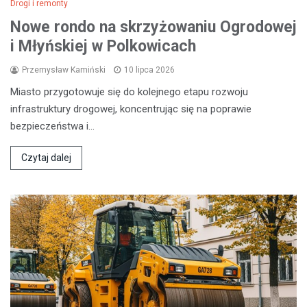
Drogi i remonty
Nowe rondo na skrzyżowaniu Ogrodowej
i Młyńskiej w Polkowicach
Przemysław Kamiński
10 lipca 2026
Miasto przygotowuje się do kolejnego etapu rozwoju
infrastruktury drogowej, koncentrując się na poprawie
bezpieczeństwa i…
Czytaj dalej