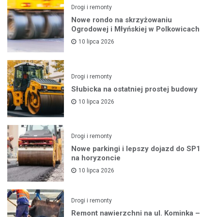
Drogi i remonty
Nowe rondo na skrzyżowaniu
Ogrodowej i Młyńskiej w Polkowicach
10 lipca 2026
Drogi i remonty
Słubicka na ostatniej prostej budowy
10 lipca 2026
Drogi i remonty
Nowe parkingi i lepszy dojazd do SP1
na horyzoncie
10 lipca 2026
Drogi i remonty
Remont nawierzchni na ul. Kominka –