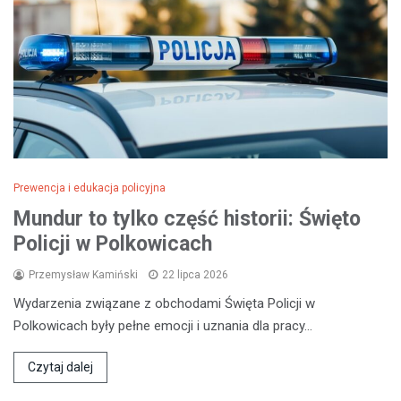
Prewencja i edukacja policyjna
Mundur to tylko część historii: Święto
Policji w Polkowicach
Przemysław Kamiński
22 lipca 2026
Wydarzenia związane z obchodami Święta Policji w
Polkowicach były pełne emocji i uznania dla pracy…
Czytaj dalej