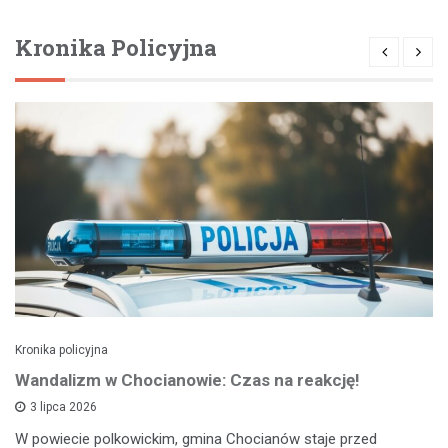
Kronika Policyjna
Kronika policyjna
Wandalizm w Chocianowie: Czas na reakcję!
3 lipca 2026
W powiecie polkowickim, gmina Chocianów staje przed