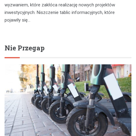
wyzwaniem, które zakłóca realizację nowych projektów
inwestycyjnych. Niszczenie tablic informacyjnych, które
pojawiły się…
Nie Przegap