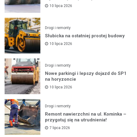
10 lipca 2026
Drogi i remonty
Słubicka na ostatniej prostej budowy
10 lipca 2026
Drogi i remonty
Nowe parkingi i lepszy dojazd do SP1
na horyzoncie
10 lipca 2026
Drogi i remonty
Remont nawierzchni na ul. Kominka –
przygotuj się na utrudnienia!
7 lipca 2026