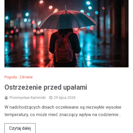
Pogoda
Zdrowie
Ostrzeżenie przed upałami
Przemysław Kamiński
29 lipca 2026
W nadchodzących dniach oczekiwane są niezwykle wysokie
temperatury, co może mieć znaczący wpływ na codzienne…
Czytaj dalej