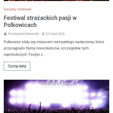
Koncerty i festiwale
Festiwal strażackich pasji w
Polkowicach
Przemysław Kamiński
22 maja 2026
Polkowice stały się miejscem niezwykłego wydarzenia, które
przyciągnęło tłumy mieszkańców, szczególnie tych
najmłodszych. Festyn z…
Czytaj dalej