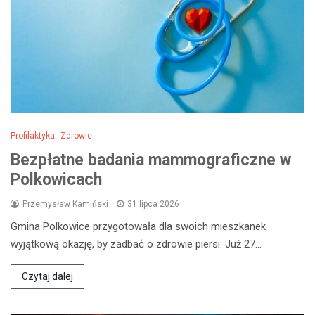
Profilaktyka
Zdrowie
Bezpłatne badania mammograficzne w
Polkowicach
Przemysław Kamiński
31 lipca 2026
Gmina Polkowice przygotowała dla swoich mieszkanek
wyjątkową okazję, by zadbać o zdrowie piersi. Już 27…
Czytaj dalej