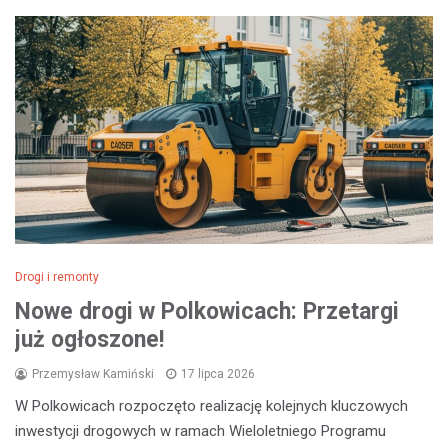
Drogi i remonty
Nowe drogi w Polkowicach: Przetargi
już ogłoszone!
Przemysław Kamiński
17 lipca 2026
W Polkowicach rozpoczęto realizację kolejnych kluczowych
inwestycji drogowych w ramach Wieloletniego Programu