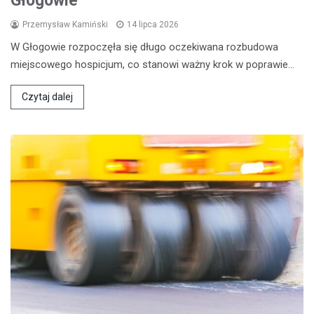
Głogowie
Przemysław Kamiński
14 lipca 2026
W Głogowie rozpoczęła się długo oczekiwana rozbudowa
miejscowego hospicjum, co stanowi ważny krok w poprawie…
Czytaj dalej