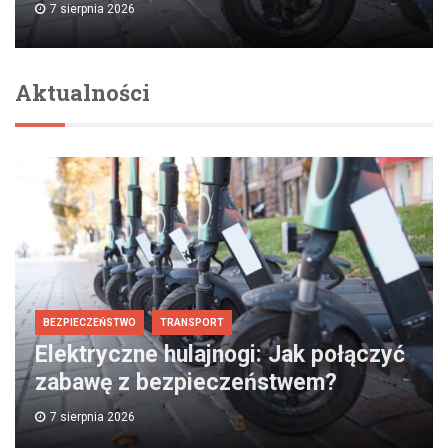
7 sierpnia 2026
Aktualności
BEZPIECZEŃSTWO
TRANSPORT
Elektryczne hulajnogi: Jak połączyć
zabawę z bezpieczeństwem?
7 sierpnia 2026