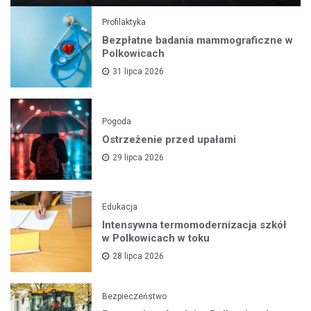
Profilaktyka
Bezpłatne badania mammograficzne w
Polkowicach
31 lipca 2026
Pogoda
Ostrzeżenie przed upałami
29 lipca 2026
Edukacja
Intensywna termomodernizacja szkół
w Polkowicach w toku
28 lipca 2026
Bezpieczeństwo