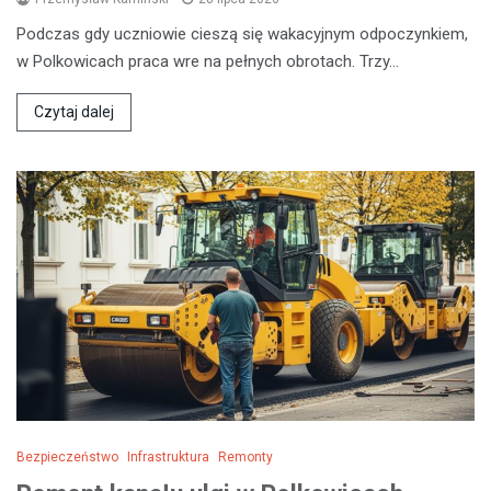
Podczas gdy uczniowie cieszą się wakacyjnym odpoczynkiem,
w Polkowicach praca wre na pełnych obrotach. Trzy…
Czytaj dalej
Bezpieczeństwo
Infrastruktura
Remonty