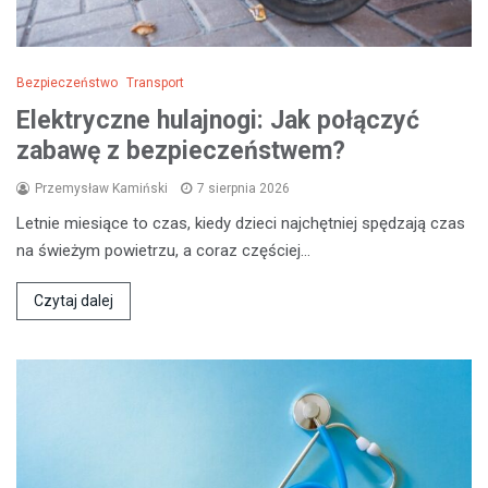
Bezpieczeństwo
Transport
Elektryczne hulajnogi: Jak połączyć
zabawę z bezpieczeństwem?
Przemysław Kamiński
7 sierpnia 2026
Letnie miesiące to czas, kiedy dzieci najchętniej spędzają czas
na świeżym powietrzu, a coraz częściej…
Czytaj dalej