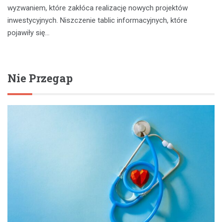
wyzwaniem, które zakłóca realizację nowych projektów
inwestycyjnych. Niszczenie tablic informacyjnych, które
pojawiły się…
Nie Przegap