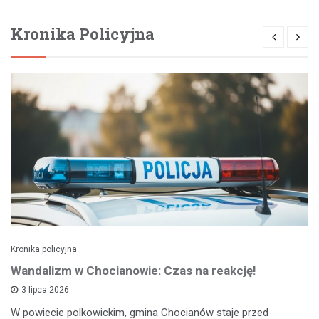
Kronika Policyjna
Kronika policyjna
Wandalizm w Chocianowie: Czas na reakcję!
3 lipca 2026
W powiecie polkowickim, gmina Chocianów staje przed