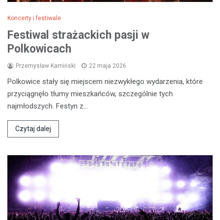
Koncerty i festiwale
Festiwal strażackich pasji w
Polkowicach
Przemysław Kamiński
22 maja 2026
Polkowice stały się miejscem niezwykłego wydarzenia, które
przyciągnęło tłumy mieszkańców, szczególnie tych
najmłodszych. Festyn z…
Czytaj dalej