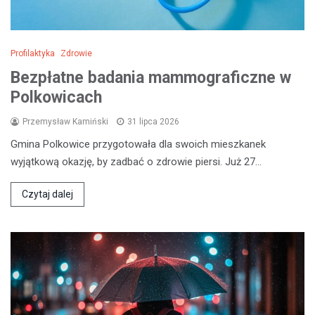
Profilaktyka
Zdrowie
Bezpłatne badania mammograficzne w
Polkowicach
Przemysław Kamiński
31 lipca 2026
Gmina Polkowice przygotowała dla swoich mieszkanek
wyjątkową okazję, by zadbać o zdrowie piersi. Już 27…
Czytaj dalej