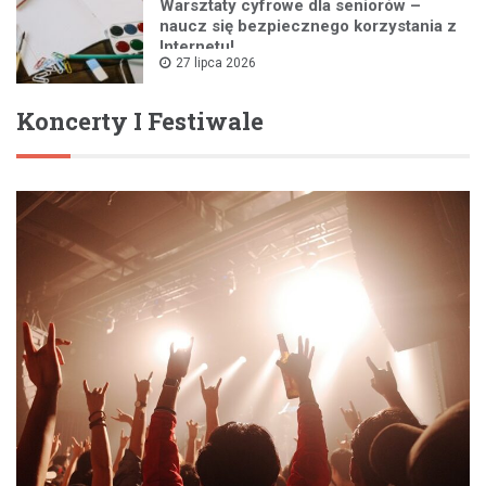
Warsztaty cyfrowe dla seniorów –
naucz się bezpiecznego korzystania z
Internetu!
27 lipca 2026
Koncerty I Festiwale