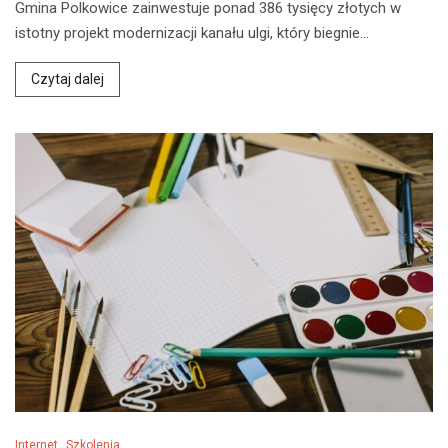
Gmina Polkowice zainwestuje ponad 386 tysięcy złotych w
istotny projekt modernizacji kanału ulgi, który biegnie…
Czytaj dalej
Internet
Szkolenia