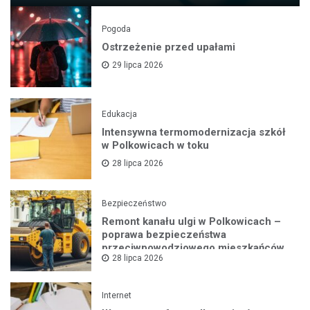
Pogoda
Ostrzeżenie przed upałami
29 lipca 2026
Edukacja
Intensywna termomodernizacja szkół
w Polkowicach w toku
28 lipca 2026
Bezpieczeństwo
Remont kanału ulgi w Polkowicach –
poprawa bezpieczeństwa
przeciwpowodziowego mieszkańców
28 lipca 2026
Internet