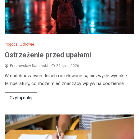
Pogoda
Zdrowie
Ostrzeżenie przed upałami
Przemysław Kamiński
29 lipca 2026
W nadchodzących dniach oczekiwane są niezwykle wysokie
temperatury, co może mieć znaczący wpływ na codzienne…
Czytaj dalej