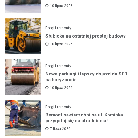
10 lipca 2026
Drogi i remonty
Słubicka na ostatniej prostej budowy
10 lipca 2026
Drogi i remonty
Nowe parkingi i lepszy dojazd do SP1
na horyzoncie
10 lipca 2026
Drogi i remonty
Remont nawierzchni na ul. Kominka –
przygotuj się na utrudnienia!
7 lipca 2026