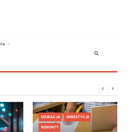
yle
EDUKACJA
INWESTYCJE
REMONTY