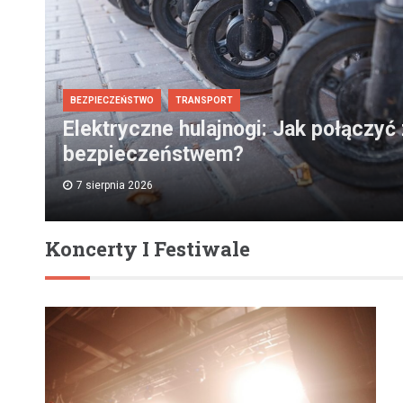
BEZPIECZEŃSTWO
TRANSPORT
Elektryczne hulajnogi: Jak połączyć
bezpieczeństwem?
7 sierpnia 2026
Koncerty I Festiwale