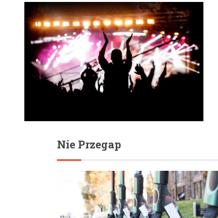
Nie Przegap