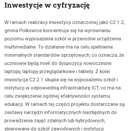
Inwestycje w cyfryzację
W ramach realizacji inwestycji oznaczonej jako C2.1.2,
gmina Polkowice koncentruje się na wyrównaniu
poziomu wyposażenia szkół w przenośne urządzenia
multimedialne. To działanie ma na celu spełnienie
minimalnych standardów sprzętowych, co oznacza, że
uczniowie będą mieli do dyspozycji nowoczesne
laptopy, laptopy przeglądarkowe i tablety. Z kolei
inwestycja C2.2.1 skupia się na wyposażeniu szkół i
instytucji w odpowiednią infrastrukturę ICT, co ma na
celu zwiększenie ogólnej efektywności systemu
edukacji. W ramach tej części projektu dostarczane są
zestawy narzędzi informatycznych niezbędnych do
prowadzenia zajęć zdalnych lub hybrydowych,
skierowane do szkół zawodowych i instytucji