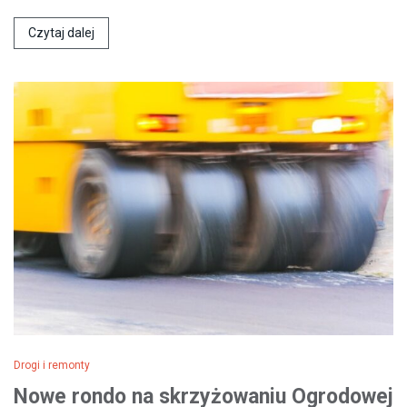
Czytaj dalej
Drogi i remonty
Nowe rondo na skrzyżowaniu Ogrodowej