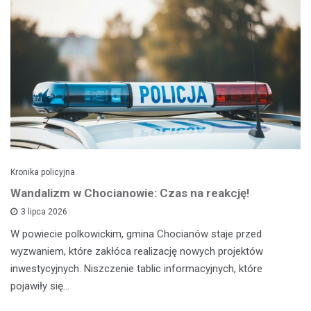
Kronika policyjna
Wandalizm w Chocianowie: Czas na reakcję!
3 lipca 2026
W powiecie polkowickim, gmina Chocianów staje przed
wyzwaniem, które zakłóca realizację nowych projektów
inwestycyjnych. Niszczenie tablic informacyjnych, które
pojawiły się…