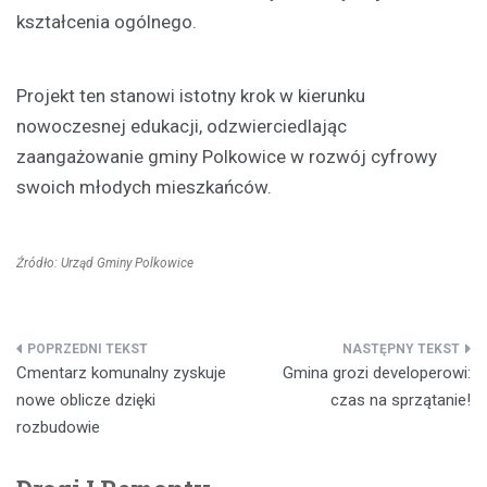
kształcenia ogólnego.
Projekt ten stanowi istotny krok w kierunku
nowoczesnej edukacji, odzwierciedlając
zaangażowanie gminy Polkowice w rozwój cyfrowy
swoich młodych mieszkańców.
Źródło: Urząd Gminy Polkowice
Nawigacja
Cmentarz komunalny zyskuje
Gmina grozi developerowi:
wpisu
nowe oblicze dzięki
czas na sprzątanie!
rozbudowie