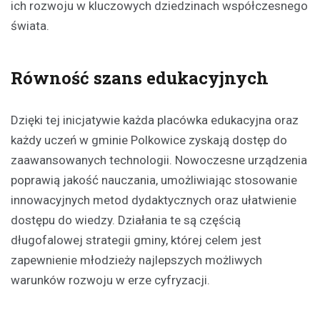
ich rozwoju w kluczowych dziedzinach współczesnego
świata.
Równość szans edukacyjnych
Dzięki tej inicjatywie każda placówka edukacyjna oraz
każdy uczeń w gminie Polkowice zyskają dostęp do
zaawansowanych technologii. Nowoczesne urządzenia
poprawią jakość nauczania, umożliwiając stosowanie
innowacyjnych metod dydaktycznych oraz ułatwienie
dostępu do wiedzy. Działania te są częścią
długofalowej strategii gminy, której celem jest
zapewnienie młodzieży najlepszych możliwych
warunków rozwoju w erze cyfryzacji.