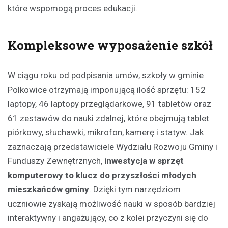
które wspomogą proces edukacji.
Kompleksowe wyposażenie szkół
W ciągu roku od podpisania umów, szkoły w gminie
Polkowice otrzymają imponującą ilość sprzętu: 152
laptopy, 46 laptopy przeglądarkowe, 91 tabletów oraz
61 zestawów do nauki zdalnej, które obejmują tablet
piórkowy, słuchawki, mikrofon, kamerę i statyw. Jak
zaznaczają przedstawiciele Wydziału Rozwoju Gminy i
Funduszy Zewnętrznych,
inwestycja w sprzęt
komputerowy to klucz do przyszłości młodych
mieszkańców gminy
. Dzięki tym narzędziom
uczniowie zyskają możliwość nauki w sposób bardziej
interaktywny i angażujący, co z kolei przyczyni się do