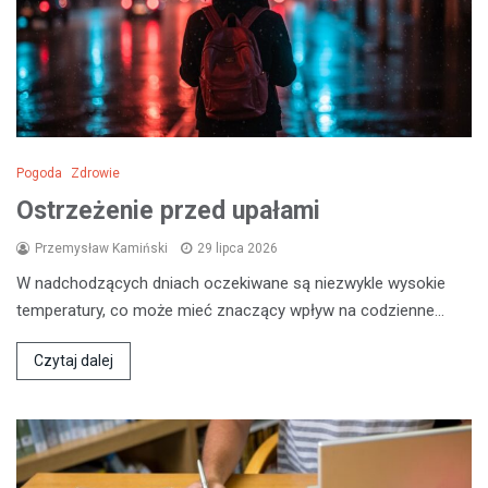
Pogoda
Zdrowie
Ostrzeżenie przed upałami
Przemysław Kamiński
29 lipca 2026
W nadchodzących dniach oczekiwane są niezwykle wysokie
temperatury, co może mieć znaczący wpływ na codzienne…
Czytaj dalej