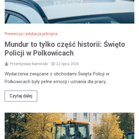
Prewencja i edukacja policyjna
Mundur to tylko część historii: Święto
Policji w Polkowicach
Przemysław Kamiński
22 lipca 2026
Wydarzenia związane z obchodami Święta Policji w
Polkowicach były pełne emocji i uznania dla pracy…
Czytaj dalej