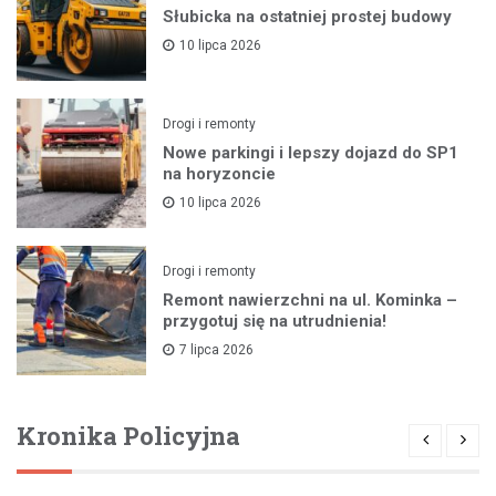
Słubicka na ostatniej prostej budowy
10 lipca 2026
Drogi i remonty
Nowe parkingi i lepszy dojazd do SP1
na horyzoncie
10 lipca 2026
Drogi i remonty
Remont nawierzchni na ul. Kominka –
przygotuj się na utrudnienia!
7 lipca 2026
Kronika Policyjna