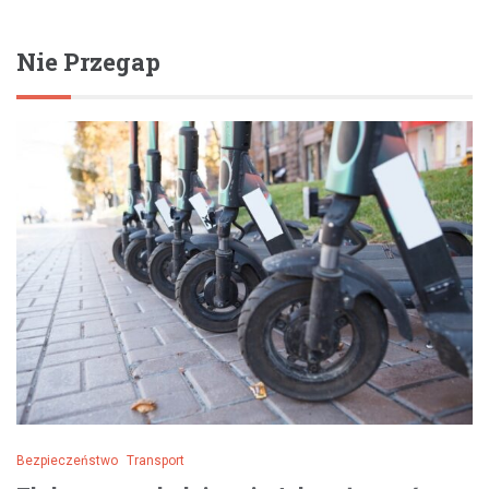
Nie Przegap
Bezpieczeństwo
Transport