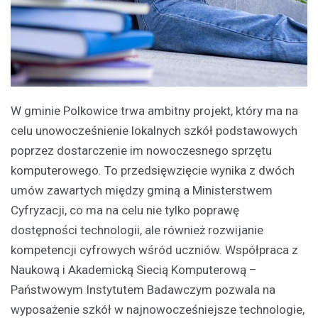
W gminie Polkowice trwa ambitny projekt, który ma na
celu unowocześnienie lokalnych szkół podstawowych
poprzez dostarczenie im nowoczesnego sprzętu
komputerowego. To przedsięwzięcie wynika z dwóch
umów zawartych między gminą a Ministerstwem
Cyfryzacji, co ma na celu nie tylko poprawę
dostępności technologii, ale również rozwijanie
kompetencji cyfrowych wśród uczniów. Współpraca z
Naukową i Akademicką Siecią Komputerową –
Państwowym Instytutem Badawczym pozwala na
wyposażenie szkół w najnowocześniejsze technologie,