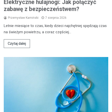
Elektryczne hulajnogi: Jak połączyć
zabawę z bezpieczeństwem?
Przemysław Kamiński
7 sierpnia 2026
Letnie miesiące to czas, kiedy dzieci najchętniej spędzają czas
na świeżym powietrzu, a coraz częściej…
Czytaj dalej