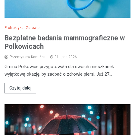
Profilaktyka
Zdrowie
Bezpłatne badania mammograficzne w
Polkowicach
Przemysław Kamiński
31 lipca 2026
Gmina Polkowice przygotowała dla swoich mieszkanek
wyjątkową okazję, by zadbać o zdrowie piersi. Już 27…
Czytaj dalej