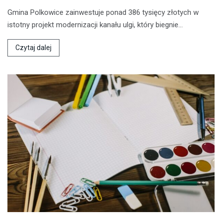
Gmina Polkowice zainwestuje ponad 386 tysięcy złotych w
istotny projekt modernizacji kanału ulgi, który biegnie…
Czytaj dalej