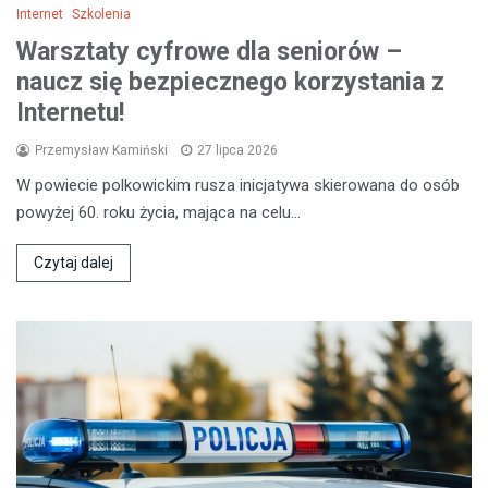
Internet
Szkolenia
Warsztaty cyfrowe dla seniorów –
naucz się bezpiecznego korzystania z
Internetu!
Przemysław Kamiński
27 lipca 2026
W powiecie polkowickim rusza inicjatywa skierowana do osób
powyżej 60. roku życia, mająca na celu…
Czytaj dalej