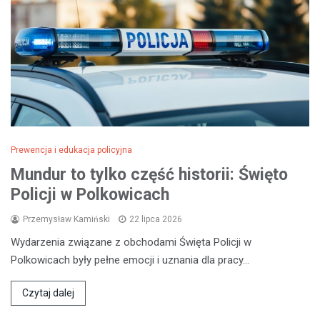
Prewencja i edukacja policyjna
Mundur to tylko część historii: Święto
Policji w Polkowicach
Przemysław Kamiński
22 lipca 2026
Wydarzenia związane z obchodami Święta Policji w
Polkowicach były pełne emocji i uznania dla pracy…
Czytaj dalej