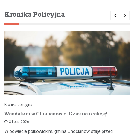
Kronika Policyjna
Kronika policyjna
Wandalizm w Chocianowie: Czas na reakcję!
3 lipca 2026
W powiecie polkowickim, gmina Chocianów staje przed