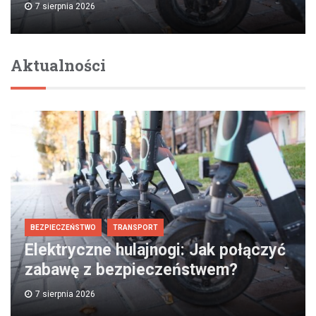
7 sierpnia 2026
Aktualności
BEZPIECZEŃSTWO
TRANSPORT
Elektryczne hulajnogi: Jak połączyć
zabawę z bezpieczeństwem?
7 sierpnia 2026