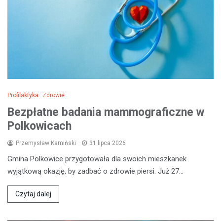
Profilaktyka
Zdrowie
Bezpłatne badania mammograficzne w
Polkowicach
Przemysław Kamiński
31 lipca 2026
Gmina Polkowice przygotowała dla swoich mieszkanek
wyjątkową okazję, by zadbać o zdrowie piersi. Już 27…
Czytaj dalej