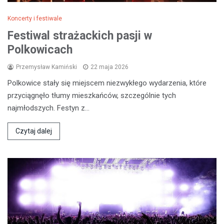
Koncerty i festiwale
Festiwal strażackich pasji w
Polkowicach
Przemysław Kamiński
22 maja 2026
Polkowice stały się miejscem niezwykłego wydarzenia, które
przyciągnęło tłumy mieszkańców, szczególnie tych
najmłodszych. Festyn z…
Czytaj dalej