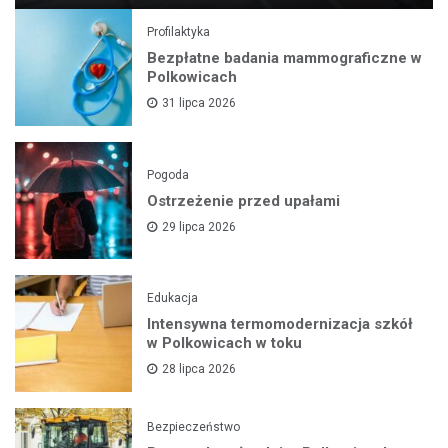
Profilaktyka
Bezpłatne badania mammograficzne w
Polkowicach
31 lipca 2026
Pogoda
Ostrzeżenie przed upałami
29 lipca 2026
Edukacja
Intensywna termomodernizacja szkół
w Polkowicach w toku
28 lipca 2026
Bezpieczeństwo