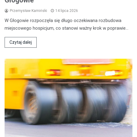
Głogowie
Przemysław Kamiński
14 lipca 2026
W Głogowie rozpoczęła się długo oczekiwana rozbudowa
miejscowego hospicjum, co stanowi ważny krok w poprawie…
Czytaj dalej