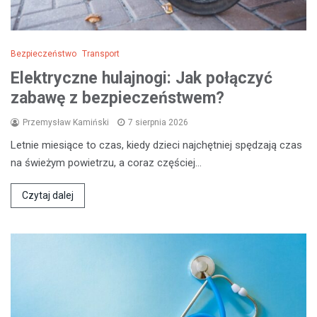
Bezpieczeństwo
Transport
Elektryczne hulajnogi: Jak połączyć
zabawę z bezpieczeństwem?
Przemysław Kamiński
7 sierpnia 2026
Letnie miesiące to czas, kiedy dzieci najchętniej spędzają czas
na świeżym powietrzu, a coraz częściej…
Czytaj dalej