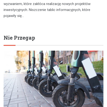
wyzwaniem, które zakłóca realizację nowych projektów
inwestycyjnych. Niszczenie tablic informacyjnych, które
pojawiły się…
Nie Przegap