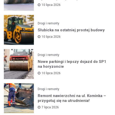
10 lipca 2026
Drogi i remonty
Słubicka na ostatniej prostej budowy
10 lipca 2026
Drogi i remonty
Nowe parkingi i lepszy dojazd do SP1
na horyzoncie
10 lipca 2026
Drogi i remonty
Remont nawierzchni na ul. Kominka –
przygotuj się na utrudnienia!
7 lipca 2026