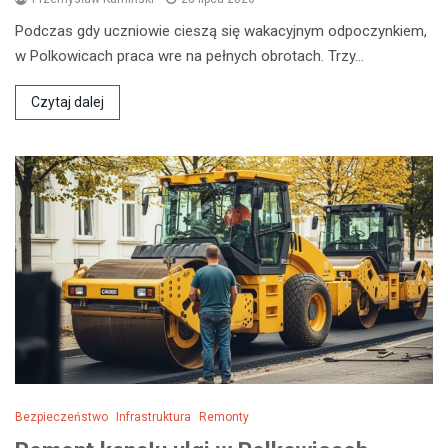
Podczas gdy uczniowie cieszą się wakacyjnym odpoczynkiem,
w Polkowicach praca wre na pełnych obrotach. Trzy…
Czytaj dalej
Bezpieczeństwo
Infrastruktura
Remonty