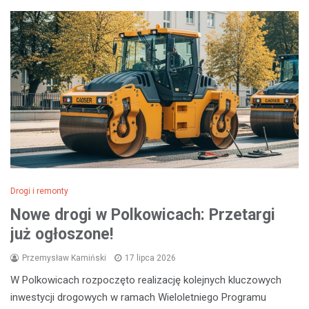
Drogi i remonty
Nowe drogi w Polkowicach: Przetargi
już ogłoszone!
Przemysław Kamiński
17 lipca 2026
W Polkowicach rozpoczęto realizację kolejnych kluczowych
inwestycji drogowych w ramach Wieloletniego Programu