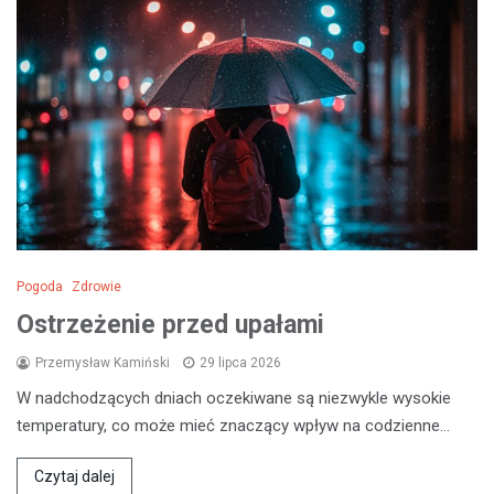
Pogoda
Zdrowie
Ostrzeżenie przed upałami
Przemysław Kamiński
29 lipca 2026
W nadchodzących dniach oczekiwane są niezwykle wysokie
temperatury, co może mieć znaczący wpływ na codzienne…
Czytaj dalej