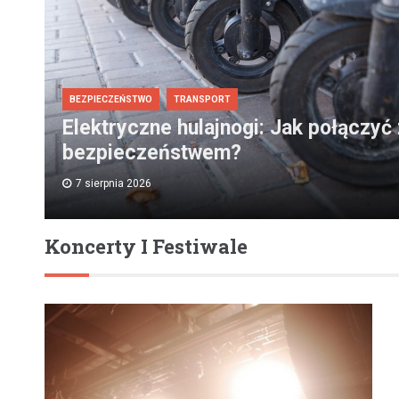
BEZPIECZEŃSTWO
TRANSPORT
Elektryczne hulajnogi: Jak połączyć
bezpieczeństwem?
7 sierpnia 2026
Koncerty I Festiwale