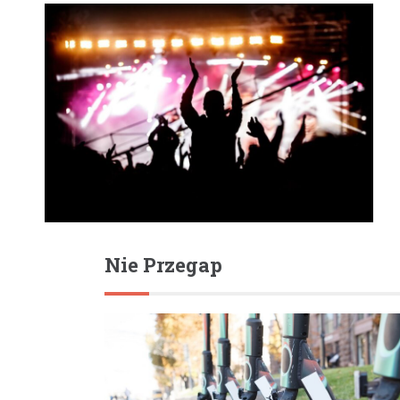
Nie Przegap