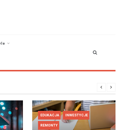
yle
EDUKACJA
INWESTYCJE
REMONTY