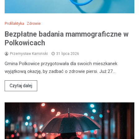
Profilaktyka
Zdrowie
Bezpłatne badania mammograficzne w
Polkowicach
Przemysław Kamiński
31 lipca 2026
Gmina Polkowice przygotowała dla swoich mieszkanek
wyjątkową okazję, by zadbać o zdrowie piersi. Już 27…
Czytaj dalej