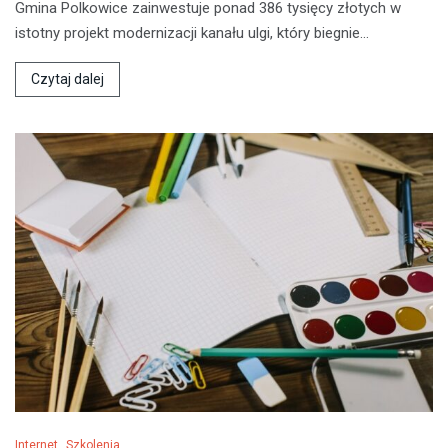
Gmina Polkowice zainwestuje ponad 386 tysięcy złotych w
istotny projekt modernizacji kanału ulgi, który biegnie…
Czytaj dalej
Internet
Szkolenia