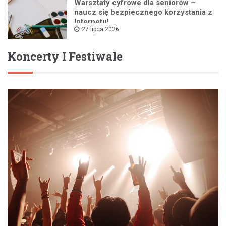
Warsztaty cyfrowe dla seniorów –
naucz się bezpiecznego korzystania z
Internetu!
27 lipca 2026
Koncerty I Festiwale