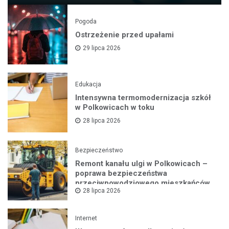
Pogoda
Ostrzeżenie przed upałami
29 lipca 2026
Edukacja
Intensywna termomodernizacja szkół
w Polkowicach w toku
28 lipca 2026
Bezpieczeństwo
Remont kanału ulgi w Polkowicach –
poprawa bezpieczeństwa
przeciwpowodziowego mieszkańców
28 lipca 2026
Internet