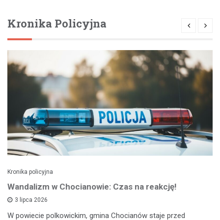
Kronika Policyjna
Kronika policyjna
Wandalizm w Chocianowie: Czas na reakcję!
3 lipca 2026
W powiecie polkowickim, gmina Chocianów staje przed