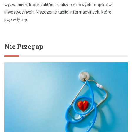
wyzwaniem, które zakłóca realizację nowych projektów
inwestycyjnych. Niszczenie tablic informacyjnych, które
pojawiły się…
Nie Przegap