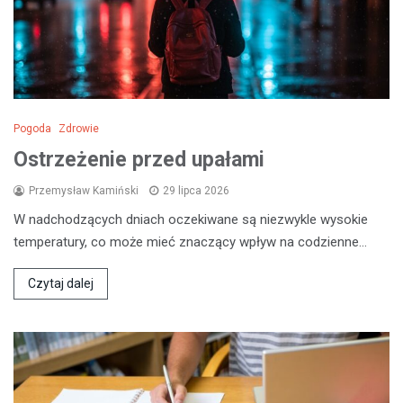
Pogoda
Zdrowie
Ostrzeżenie przed upałami
Przemysław Kamiński
29 lipca 2026
W nadchodzących dniach oczekiwane są niezwykle wysokie
temperatury, co może mieć znaczący wpływ na codzienne…
Czytaj dalej