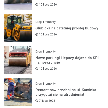
10 lipca 2026
Drogi i remonty
Słubicka na ostatniej prostej budowy
10 lipca 2026
Drogi i remonty
Nowe parkingi i lepszy dojazd do SP1
na horyzoncie
10 lipca 2026
Drogi i remonty
Remont nawierzchni na ul. Kominka –
przygotuj się na utrudnienia!
7 lipca 2026