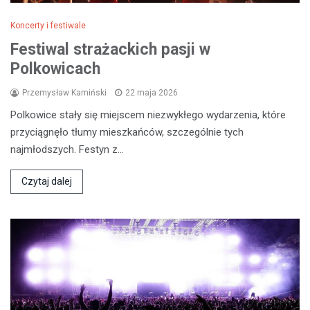
Koncerty i festiwale
Festiwal strażackich pasji w
Polkowicach
Przemysław Kamiński
22 maja 2026
Polkowice stały się miejscem niezwykłego wydarzenia, które
przyciągnęło tłumy mieszkańców, szczególnie tych
najmłodszych. Festyn z…
Czytaj dalej