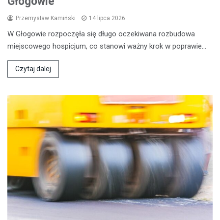
Głogowie
Przemysław Kamiński
14 lipca 2026
W Głogowie rozpoczęła się długo oczekiwana rozbudowa
miejscowego hospicjum, co stanowi ważny krok w poprawie…
Czytaj dalej