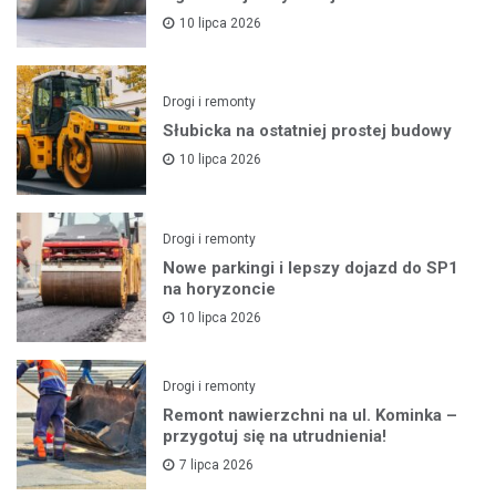
10 lipca 2026
Drogi i remonty
Słubicka na ostatniej prostej budowy
10 lipca 2026
Drogi i remonty
Nowe parkingi i lepszy dojazd do SP1
na horyzoncie
10 lipca 2026
Drogi i remonty
Remont nawierzchni na ul. Kominka –
przygotuj się na utrudnienia!
7 lipca 2026