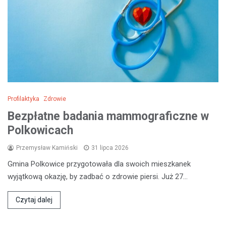
Profilaktyka
Zdrowie
Bezpłatne badania mammograficzne w
Polkowicach
Przemysław Kamiński
31 lipca 2026
Gmina Polkowice przygotowała dla swoich mieszkanek
wyjątkową okazję, by zadbać o zdrowie piersi. Już 27…
Czytaj dalej