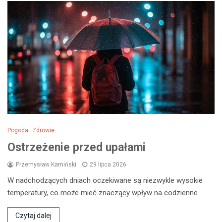
Pogoda
Zdrowie
Ostrzeżenie przed upałami
Przemysław Kamiński
29 lipca 2026
W nadchodzących dniach oczekiwane są niezwykle wysokie
temperatury, co może mieć znaczący wpływ na codzienne…
Czytaj dalej