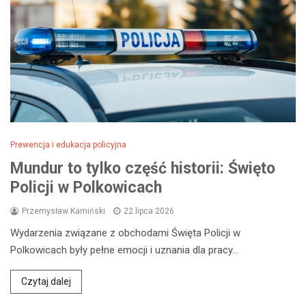
Prewencja i edukacja policyjna
Mundur to tylko część historii: Święto
Policji w Polkowicach
Przemysław Kamiński
22 lipca 2026
Wydarzenia związane z obchodami Święta Policji w
Polkowicach były pełne emocji i uznania dla pracy…
Czytaj dalej