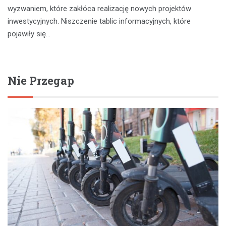
wyzwaniem, które zakłóca realizację nowych projektów
inwestycyjnych. Niszczenie tablic informacyjnych, które
pojawiły się…
Nie Przegap