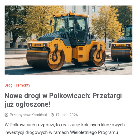
Drogi i remonty
Nowe drogi w Polkowicach: Przetargi
już ogłoszone!
Przemysław Kamiński
17 lipca 2026
W Polkowicach rozpoczęto realizację kolejnych kluczowych
inwestycji drogowych w ramach Wieloletniego Programu