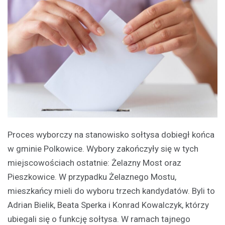
Proces wyborczy na stanowisko sołtysa dobiegł końca
w gminie Polkowice. Wybory zakończyły się w tych
miejscowościach ostatnie: Żelazny Most oraz
Pieszkowice. W przypadku Żelaznego Mostu,
mieszkańcy mieli do wyboru trzech kandydatów. Byli to
Adrian Bielik, Beata Sperka i Konrad Kowalczyk, którzy
ubiegali się o funkcję sołtysa. W ramach tajnego