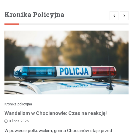
Kronika Policyjna
Kronika policyjna
Wandalizm w Chocianowie: Czas na reakcję!
3 lipca 2026
W powiecie polkowickim, gmina Chocianów staje przed