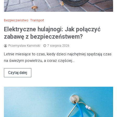
Bezpieczeństwo
Transport
Elektryczne hulajnogi: Jak połączyć
zabawę z bezpieczeństwem?
Przemysław Kamiński
7 sierpnia 2026
Letnie miesiące to czas, kiedy dzieci najchętniej spędzają czas
na świeżym powietrzu, a coraz częściej…
Czytaj dalej