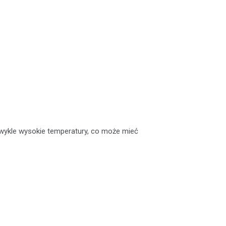
ykle wysokie temperatury, co może mieć