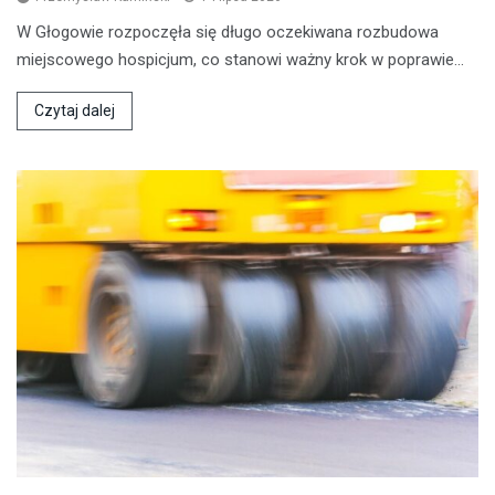
W Głogowie rozpoczęła się długo oczekiwana rozbudowa
miejscowego hospicjum, co stanowi ważny krok w poprawie…
Czytaj dalej