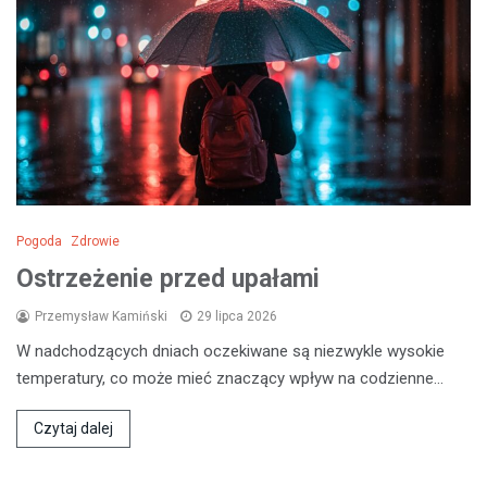
Pogoda
Zdrowie
Ostrzeżenie przed upałami
Przemysław Kamiński
29 lipca 2026
W nadchodzących dniach oczekiwane są niezwykle wysokie
temperatury, co może mieć znaczący wpływ na codzienne…
Czytaj dalej