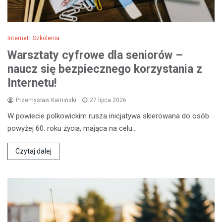
Internet
Szkolenia
Warsztaty cyfrowe dla seniorów –
naucz się bezpiecznego korzystania z
Internetu!
Przemysław Kamiński
27 lipca 2026
W powiecie polkowickim rusza inicjatywa skierowana do osób
powyżej 60. roku życia, mająca na celu…
Czytaj dalej