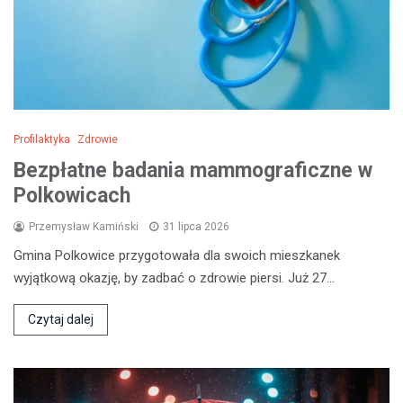
Profilaktyka
Zdrowie
Bezpłatne badania mammograficzne w
Polkowicach
Przemysław Kamiński
31 lipca 2026
Gmina Polkowice przygotowała dla swoich mieszkanek
wyjątkową okazję, by zadbać o zdrowie piersi. Już 27…
Czytaj dalej