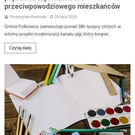
przeciwpowodziowego mieszkańców
Przemysław Kamiński
28 lipca 2026
Gmina Polkowice zainwestuje ponad 386 tysięcy złotych w
istotny projekt modernizacji kanału ulgi, który biegnie…
Czytaj dalej