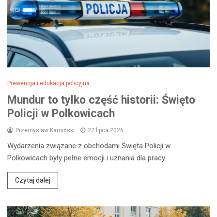
Prewencja i edukacja policyjna
Mundur to tylko część historii: Święto
Policji w Polkowicach
Przemysław Kamiński
22 lipca 2026
Wydarzenia związane z obchodami Święta Policji w
Polkowicach były pełne emocji i uznania dla pracy…
Czytaj dalej