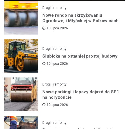
Drogi i remonty
Nowe rondo na skrzyżowaniu
Ogrodowej i Młyńskiej w Polkowicach
10 lipca 2026
Drogi i remonty
Słubicka na ostatniej prostej budowy
10 lipca 2026
Drogi i remonty
Nowe parkingi i lepszy dojazd do SP1
na horyzoncie
10 lipca 2026
Drogi i remonty