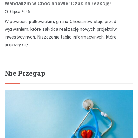
Wandalizm w Chocianowie: Czas na reakcję!
3 lipca 2026
W powiecie polkowickim, gmina Chocianów staje przed
wyzwaniem, które zakłóca realizację nowych projektów
inwestycyjnych. Niszczenie tablic informacyjnych, które
pojawiły się…
Nie Przegap