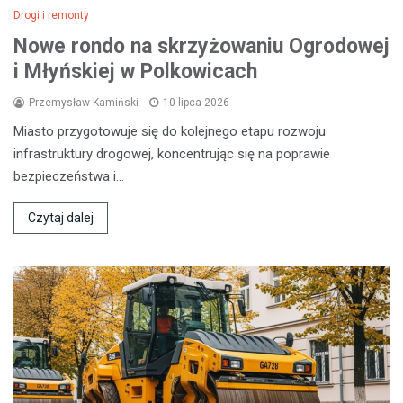
Drogi i remonty
Nowe rondo na skrzyżowaniu Ogrodowej
i Młyńskiej w Polkowicach
Przemysław Kamiński
10 lipca 2026
Miasto przygotowuje się do kolejnego etapu rozwoju
infrastruktury drogowej, koncentrując się na poprawie
bezpieczeństwa i…
Czytaj dalej