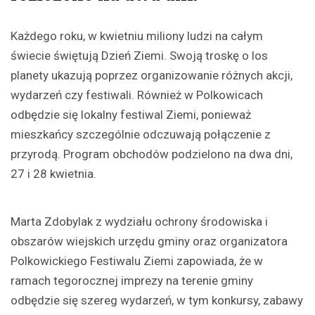
Każdego roku, w kwietniu miliony ludzi na całym
świecie świętują Dzień Ziemi. Swoją troskę o los
planety ukazują poprzez organizowanie różnych akcji,
wydarzeń czy festiwali. Również w Polkowicach
odbędzie się lokalny festiwal Ziemi, ponieważ
mieszkańcy szczególnie odczuwają połączenie z
przyrodą. Program obchodów podzielono na dwa dni,
27 i 28 kwietnia.
Marta Zdobylak z wydziału ochrony środowiska i
obszarów wiejskich urzędu gminy oraz organizatora
Polkowickiego Festiwalu Ziemi zapowiada, że w
ramach tegorocznej imprezy na terenie gminy
odbędzie się szereg wydarzeń, w tym konkursy, zabawy