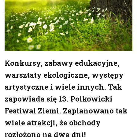
Konkursy, zabawy edukacyjne,
warsztaty ekologiczne, występy
artystyczne i wiele innych. Tak
zapowiada się 13. Polkowicki
Festiwal Ziemi. Zaplanowano tak
wiele atrakcji, że obchody
rozłożono na dwa dni!