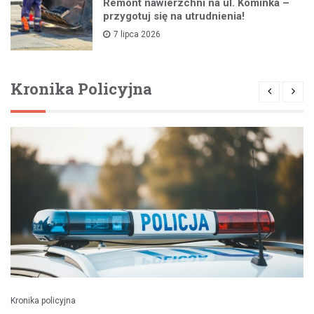
Remont nawierzchni na ul. Kominka –
przygotuj się na utrudnienia!
7 lipca 2026
Kronika Policyjna
Kronika policyjna