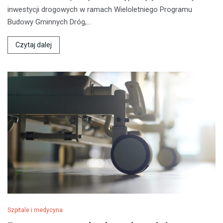
inwestycji drogowych w ramach Wieloletniego Programu
Budowy Gminnych Dróg,…
Czytaj dalej
Szpitale i medycyna