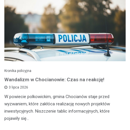
Kronika policyjna
Wandalizm w Chocianowie: Czas na reakcję!
3 lipca 2026
W powiecie polkowickim, gmina Chocianów staje przed
wyzwaniem, które zakłóca realizację nowych projektów
inwestycyjnych. Niszczenie tablic informacyjnych, które
pojawiły się…