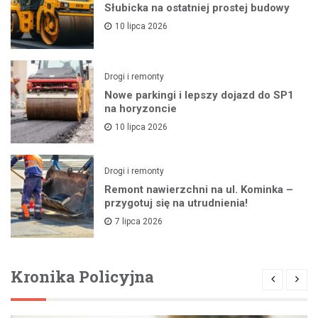
Słubicka na ostatniej prostej budowy
10 lipca 2026
Drogi i remonty
Nowe parkingi i lepszy dojazd do SP1
na horyzoncie
10 lipca 2026
Drogi i remonty
Remont nawierzchni na ul. Kominka –
przygotuj się na utrudnienia!
7 lipca 2026
Kronika Policyjna