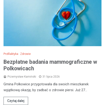
Profilaktyka
Zdrowie
Bezpłatne badania mammograficzne w
Polkowicach
Przemysław Kamiński
31 lipca 2026
Gmina Polkowice przygotowała dla swoich mieszkanek
wyjątkową okazję, by zadbać o zdrowie piersi. Już 27…
Czytaj dalej