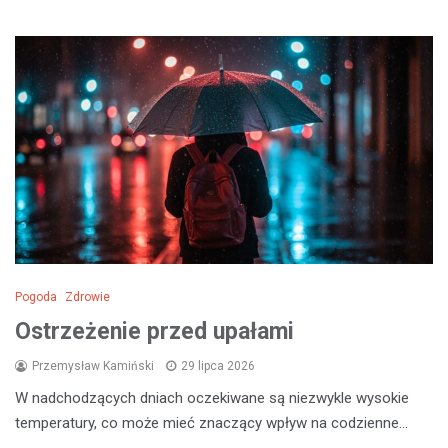
Pogoda
Zdrowie
Ostrzeżenie przed upałami
Przemysław Kamiński
29 lipca 2026
W nadchodzących dniach oczekiwane są niezwykle wysokie
temperatury, co może mieć znaczący wpływ na codzienne…