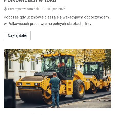
Polkowicach w toku
Przemysław Kamiński
28 lipca 2026
Podczas gdy uczniowie cieszą się wakacyjnym odpoczynkiem,
w Polkowicach praca wre na pełnych obrotach. Trzy…
Czytaj dalej