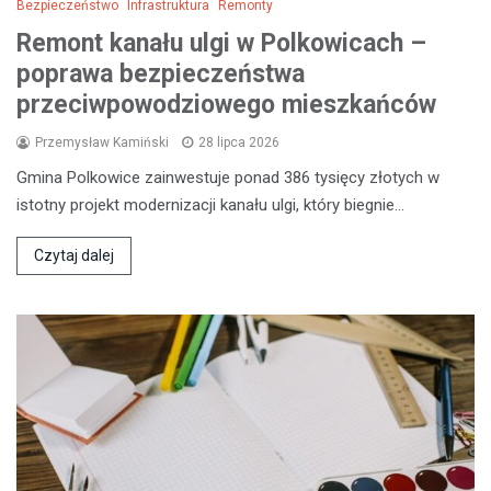
Bezpieczeństwo
Infrastruktura
Remonty
Remont kanału ulgi w Polkowicach –
poprawa bezpieczeństwa
przeciwpowodziowego mieszkańców
Przemysław Kamiński
28 lipca 2026
Gmina Polkowice zainwestuje ponad 386 tysięcy złotych w
istotny projekt modernizacji kanału ulgi, który biegnie…
Czytaj dalej