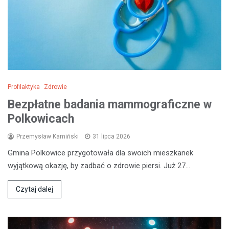
Profilaktyka
Zdrowie
Bezpłatne badania mammograficzne w
Polkowicach
Przemysław Kamiński
31 lipca 2026
Gmina Polkowice przygotowała dla swoich mieszkanek
wyjątkową okazję, by zadbać o zdrowie piersi. Już 27…
Czytaj dalej