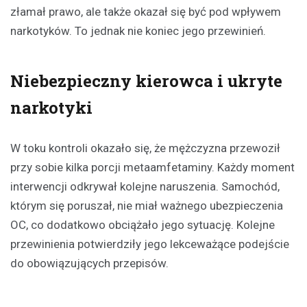
złamał prawo, ale także okazał się być pod wpływem
narkotyków. To jednak nie koniec jego przewinień.
Niebezpieczny kierowca i ukryte
narkotyki
W toku kontroli okazało się, że mężczyzna przewoził
przy sobie kilka porcji metaamfetaminy. Każdy moment
interwencji odkrywał kolejne naruszenia. Samochód,
którym się poruszał, nie miał ważnego ubezpieczenia
OC, co dodatkowo obciążało jego sytuację. Kolejne
przewinienia potwierdziły jego lekceważące podejście
do obowiązujących przepisów.