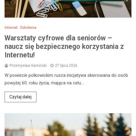
Internet
Szkolenia
Warsztaty cyfrowe dla seniorów –
naucz się bezpiecznego korzystania z
Internetu!
Przemysław Kamiński
27 lipca 2026
W powiecie polkowickim rusza inicjatywa skierowana do osób
powyżej 60. roku życia, mająca na celu…
Czytaj dalej