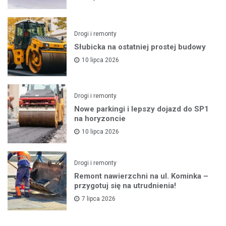
Drogi i remonty
Słubicka na ostatniej prostej budowy
10 lipca 2026
Drogi i remonty
Nowe parkingi i lepszy dojazd do SP1
na horyzoncie
10 lipca 2026
Drogi i remonty
Remont nawierzchni na ul. Kominka –
przygotuj się na utrudnienia!
7 lipca 2026