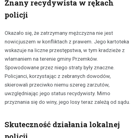
Znany recydywista w rękach
policji
Okazało się, że zatrzymany mężczyzna nie jest
nowicjuszem w konfliktach z prawem. Jego kartoteka
wskazuje na liczne przestępstwa, w tym kradzieże z
włamaniem na terenie gminy Przemków.
Spowodowane przez niego straty były znaczne.
Policjanci, korzystając z zebranych dowodów,
skierowali przeciwko niemu szereg zarzutów,
uwzględniając jego status recydywisty. Mimo
przyznania się do winy, jego losy teraz zależą od sądu.
Skuteczność działania lokalnej
policji