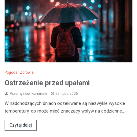
Pogoda
Zdrowie
Ostrzeżenie przed upałami
Przemysław Kamiński
29 lipca 2026
W nadchodzących dniach oczekiwane są niezwykle wysokie
temperatury, co może mieć znaczący wpływ na codzienne…
Czytaj dalej