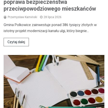
poprawa bezpieczeństwa
przeciwpowodziowego mieszkańców
Przemysław Kamiński
28 lipca 2026
Gmina Polkowice zainwestuje ponad 386 tysięcy złotych w
istotny projekt modernizacji kanału ulgi, który biegnie…
Czytaj dalej