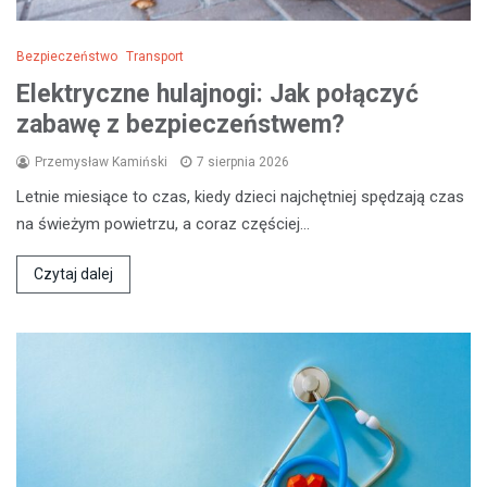
Bezpieczeństwo
Transport
Elektryczne hulajnogi: Jak połączyć
zabawę z bezpieczeństwem?
Przemysław Kamiński
7 sierpnia 2026
Letnie miesiące to czas, kiedy dzieci najchętniej spędzają czas
na świeżym powietrzu, a coraz częściej…
Czytaj dalej