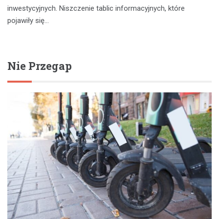
inwestycyjnych. Niszczenie tablic informacyjnych, które
pojawiły się…
Nie Przegap