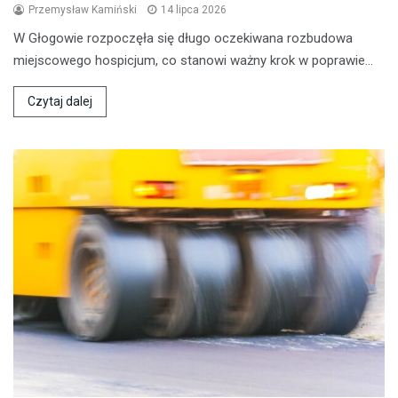
Przemysław Kamiński
14 lipca 2026
W Głogowie rozpoczęła się długo oczekiwana rozbudowa
miejscowego hospicjum, co stanowi ważny krok w poprawie…
Czytaj dalej