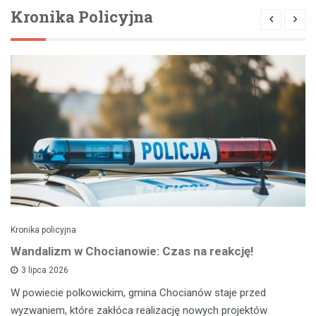
Kronika Policyjna
Kronika policyjna
Wandalizm w Chocianowie: Czas na reakcję!
3 lipca 2026
W powiecie polkowickim, gmina Chocianów staje przed
wyzwaniem, które zakłóca realizację nowych projektów