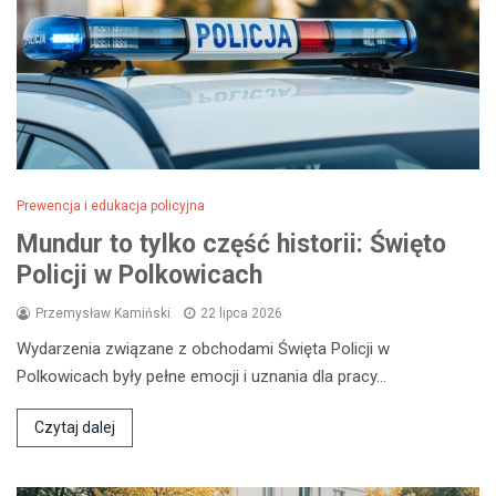
Prewencja i edukacja policyjna
Mundur to tylko część historii: Święto
Policji w Polkowicach
Przemysław Kamiński
22 lipca 2026
Wydarzenia związane z obchodami Święta Policji w
Polkowicach były pełne emocji i uznania dla pracy…
Czytaj dalej