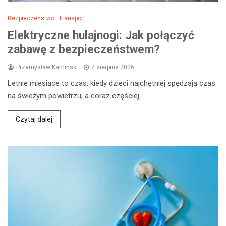
Bezpieczeństwo
Transport
Elektryczne hulajnogi: Jak połączyć
zabawę z bezpieczeństwem?
Przemysław Kamiński
7 sierpnia 2026
Letnie miesiące to czas, kiedy dzieci najchętniej spędzają czas
na świeżym powietrzu, a coraz częściej…
Czytaj dalej