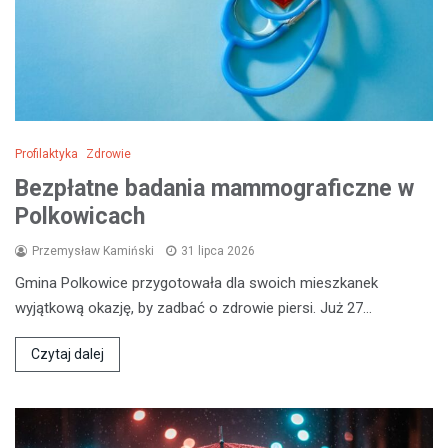
Profilaktyka
Zdrowie
Bezpłatne badania mammograficzne w
Polkowicach
Przemysław Kamiński
31 lipca 2026
Gmina Polkowice przygotowała dla swoich mieszkanek
wyjątkową okazję, by zadbać o zdrowie piersi. Już 27…
Czytaj dalej