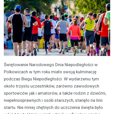
Świętowanie Narodowego Dnia Niepodległości w
Polkowicach w tym roku miało swoją kulminację
podczas Biegu Niepodległości. W wydarzeniu tym
około trzystu uczestników, zarówno zawodowych
sportowców jak i amatorów, a także rodzin z dziećmi,
niepełnosprawnych i osób starszych, stanęło na linii
startu. Nie mniej chętnych do uczczenia święta było