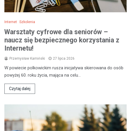
Internet
Szkolenia
Warsztaty cyfrowe dla seniorów –
naucz się bezpiecznego korzystania z
Internetu!
Przemysław Kamiński
27 lipca 2026
W powiecie polkowickim rusza inicjatywa skierowana do osób
powyżej 60. roku życia, mająca na celu…
Czytaj dalej