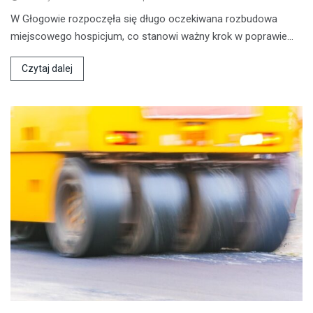
W Głogowie rozpoczęła się długo oczekiwana rozbudowa
miejscowego hospicjum, co stanowi ważny krok w poprawie…
Czytaj dalej