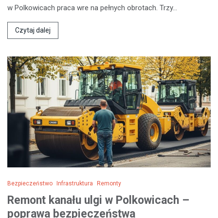
w Polkowicach praca wre na pełnych obrotach. Trzy…
Czytaj dalej
Bezpieczeństwo
Infrastruktura
Remonty
Remont kanału ulgi w Polkowicach –
poprawa bezpieczeństwa