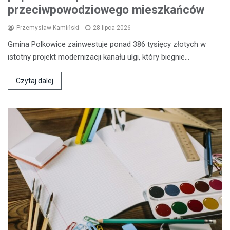
przeciwpowodziowego mieszkańców
Przemysław Kamiński
28 lipca 2026
Gmina Polkowice zainwestuje ponad 386 tysięcy złotych w
istotny projekt modernizacji kanału ulgi, który biegnie…
Czytaj dalej