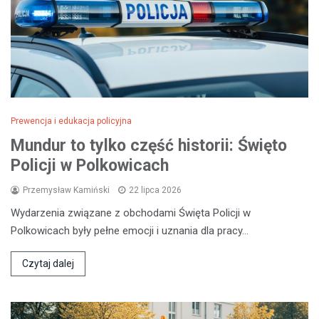
Prewencja i edukacja policyjna
Mundur to tylko część historii: Święto
Policji w Polkowicach
Przemysław Kamiński
22 lipca 2026
Wydarzenia związane z obchodami Święta Policji w
Polkowicach były pełne emocji i uznania dla pracy…
Czytaj dalej