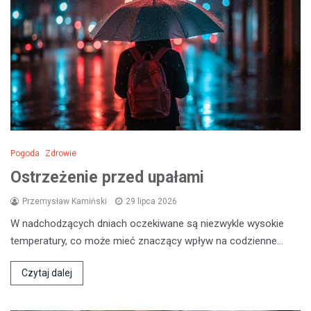
Pogoda
Zdrowie
Ostrzeżenie przed upałami
Przemysław Kamiński
29 lipca 2026
W nadchodzących dniach oczekiwane są niezwykle wysokie
temperatury, co może mieć znaczący wpływ na codzienne…
Czytaj dalej