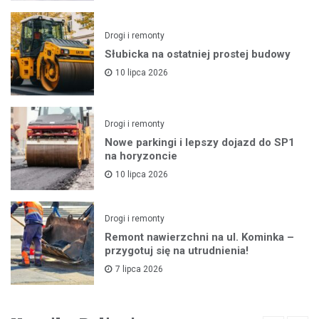
Drogi i remonty
Słubicka na ostatniej prostej budowy
10 lipca 2026
Drogi i remonty
Nowe parkingi i lepszy dojazd do SP1
na horyzoncie
10 lipca 2026
Drogi i remonty
Remont nawierzchni na ul. Kominka –
przygotuj się na utrudnienia!
7 lipca 2026