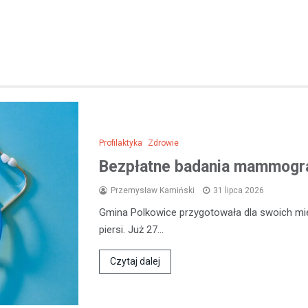
Profilaktyka
Zdrowie
Bezpłatne badania mammogra
Przemysław Kamiński
31 lipca 2026
Gmina Polkowice przygotowała dla swoich mi
piersi. Już 27…
Czytaj dalej