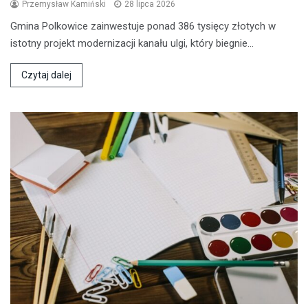
Przemysław Kamiński
28 lipca 2026
Gmina Polkowice zainwestuje ponad 386 tysięcy złotych w
istotny projekt modernizacji kanału ulgi, który biegnie…
Czytaj dalej