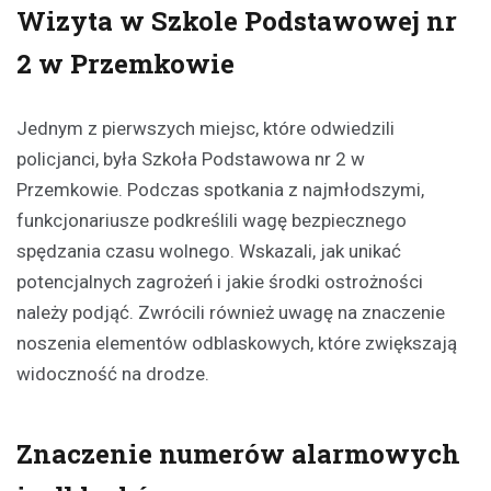
Wizyta w Szkole Podstawowej nr
2 w Przemkowie
Jednym z pierwszych miejsc, które odwiedzili
policjanci, była Szkoła Podstawowa nr 2 w
Przemkowie. Podczas spotkania z najmłodszymi,
funkcjonariusze podkreślili wagę bezpiecznego
spędzania czasu wolnego. Wskazali, jak unikać
potencjalnych zagrożeń i jakie środki ostrożności
należy podjąć. Zwrócili również uwagę na znaczenie
noszenia elementów odblaskowych, które zwiększają
widoczność na drodze.
Znaczenie numerów alarmowych