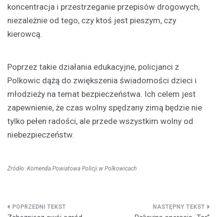
koncentracja i przestrzeganie przepisów drogowych,
niezależnie od tego, czy ktoś jest pieszym, czy
kierowcą.
Poprzez takie działania edukacyjne, policjanci z
Polkowic dążą do zwiększenia świadomości dzieci i
młodzieży na temat bezpieczeństwa. Ich celem jest
zapewnienie, że czas wolny spędzany zimą będzie nie
tylko pełen radości, ale przede wszystkim wolny od
niebezpieczeństw.
Źródło: Komenda Powiatowa Policji w Polkowicach
Nawigacja