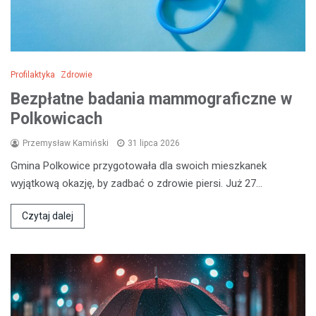
Profilaktyka
Zdrowie
Bezpłatne badania mammograficzne w
Polkowicach
Przemysław Kamiński
31 lipca 2026
Gmina Polkowice przygotowała dla swoich mieszkanek
wyjątkową okazję, by zadbać o zdrowie piersi. Już 27…
Czytaj dalej