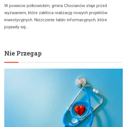
W powiecie polkowickim, gmina Chocianów staje przed
wyzwaniem, które zakłóca realizację nowych projektów
inwestycyjnych. Niszczenie tablic informacyjnych, które
pojawiły się…
Nie Przegap