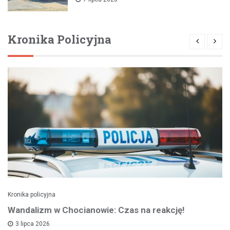
Kronika Policyjna
Kronika policyjna
Wandalizm w Chocianowie: Czas na reakcję!
3 lipca 2026