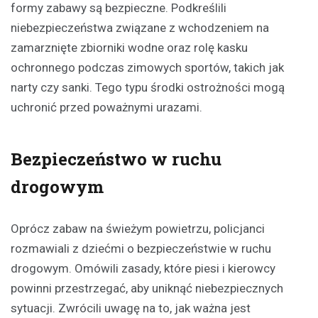
formy zabawy są bezpieczne. Podkreślili
niebezpieczeństwa związane z wchodzeniem na
zamarznięte zbiorniki wodne oraz rolę kasku
ochronnego podczas zimowych sportów, takich jak
narty czy sanki. Tego typu środki ostrożności mogą
uchronić przed poważnymi urazami.
Bezpieczeństwo w ruchu
drogowym
Oprócz zabaw na świeżym powietrzu, policjanci
rozmawiali z dziećmi o bezpieczeństwie w ruchu
drogowym. Omówili zasady, które piesi i kierowcy
powinni przestrzegać, aby uniknąć niebezpiecznych
sytuacji. Zwrócili uwagę na to, jak ważna jest