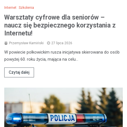
Internet
Szkolenia
Warsztaty cyfrowe dla seniorów –
naucz się bezpiecznego korzystania z
Internetu!
Przemysław Kamiński
27 lipca 2026
W powiecie polkowickim rusza inicjatywa skierowana do osób
powyżej 60. roku życia, mająca na celu…
Czytaj dalej