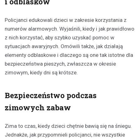
i odblasków
Policjanci edukowali dzieci w zakresie korzystania z
numerów alarmowych. Wyjaśnili, kiedy i jak prawidłowo
z nich korzystać, aby szybko uzyskać pomoc w
sytuacjach awaryjnych. Omówili także, jak działają
elementy odblaskowe i dlaczego są one tak istotne dla
bezpieczeństwa pieszych, zwłaszcza w okresie
zimowym, kiedy dni są krótsze.
Bezpieczeństwo podczas
zimowych zabaw
Zima to czas, kiedy dzieci chętnie bawią się na śniegu.
Jednakże, jak przypomnieli policjanci, nie wszystkie