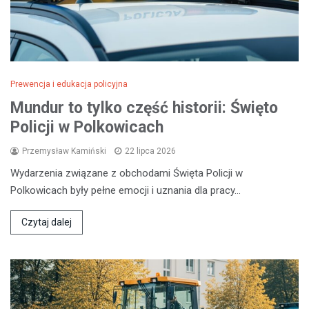
Prewencja i edukacja policyjna
Mundur to tylko część historii: Święto
Policji w Polkowicach
Przemysław Kamiński
22 lipca 2026
Wydarzenia związane z obchodami Święta Policji w
Polkowicach były pełne emocji i uznania dla pracy…
Czytaj dalej