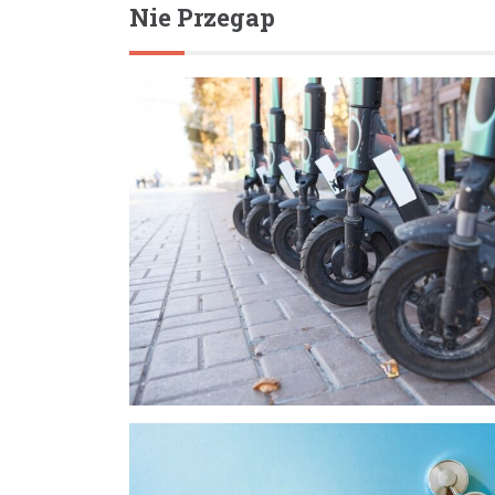
Nie Przegap