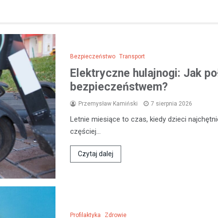
Bezpieczeństwo
Transport
Elektryczne hulajnogi: Jak p
bezpieczeństwem?
Przemysław Kamiński
7 sierpnia 2026
Letnie miesiące to czas, kiedy dzieci najchęt
częściej…
Czytaj dalej
Profilaktyka
Zdrowie