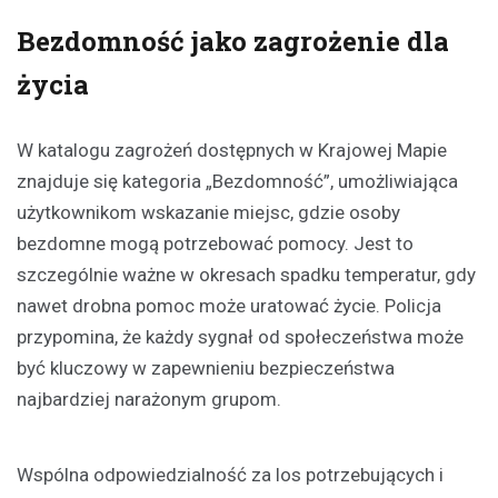
Bezdomność jako zagrożenie dla
życia
W katalogu zagrożeń dostępnych w Krajowej Mapie
znajduje się kategoria „Bezdomność”, umożliwiająca
użytkownikom wskazanie miejsc, gdzie osoby
bezdomne mogą potrzebować pomocy. Jest to
szczególnie ważne w okresach spadku temperatur, gdy
nawet drobna pomoc może uratować życie. Policja
przypomina, że każdy sygnał od społeczeństwa może
być kluczowy w zapewnieniu bezpieczeństwa
najbardziej narażonym grupom.
Wspólna odpowiedzialność za los potrzebujących i