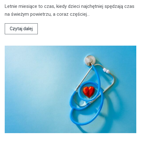
Letnie miesiące to czas, kiedy dzieci najchętniej spędzają czas
na świeżym powietrzu, a coraz częściej…
Czytaj dalej