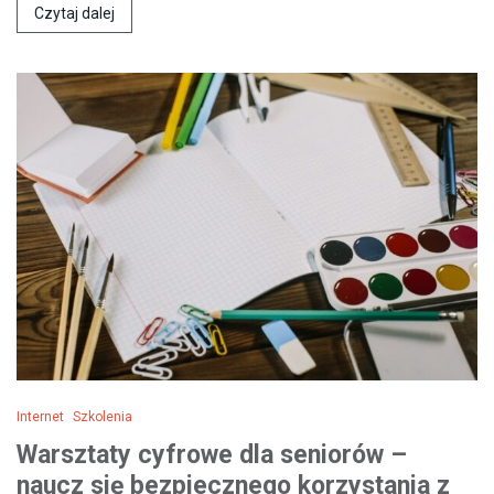
Czytaj dalej
Internet
Szkolenia
Warsztaty cyfrowe dla seniorów –
naucz się bezpiecznego korzystania z