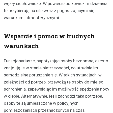
węzły ciepłownicze. W powiecie polkowickim działania
te przybierają na sile wraz z pogarszającymi się
warunkami atmosferycznymi.
Wsparcie i pomoc w trudnych
warunkach
Funkcjonariusze, napotykając osoby bezdomne, często
znajdują je w stanie nietrzeźwości, co utrudnia im
samodzielne poruszanie się. W takich sytuacjach, w
zależności od potrzeb, przewożą te osoby do miejsc
schronienia, zapewniając im możliwość spędzenia nocy
w cieple. Alternatywnie, jeśli zachodzi taka potrzeba,
osoby te są umieszczane w policyjnych
pomieszczeniach przeznaczonych na czas