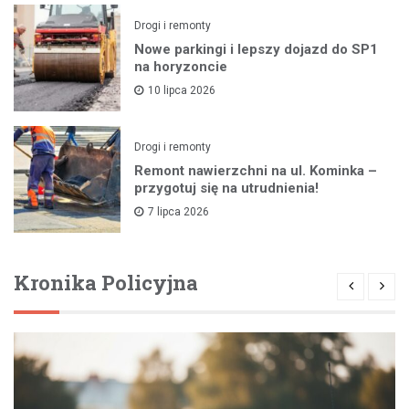
Drogi i remonty
Nowe parkingi i lepszy dojazd do SP1
na horyzoncie
10 lipca 2026
Drogi i remonty
Remont nawierzchni na ul. Kominka –
przygotuj się na utrudnienia!
7 lipca 2026
Kronika Policyjna