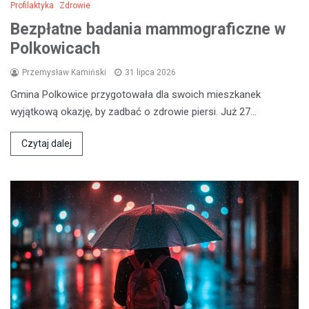
Profilaktyka
Zdrowie
Bezpłatne badania mammograficzne w
Polkowicach
Przemysław Kamiński
31 lipca 2026
Gmina Polkowice przygotowała dla swoich mieszkanek
wyjątkową okazję, by zadbać o zdrowie piersi. Już 27…
Czytaj dalej