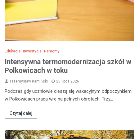
Edukacja
Inwestycje
Remonty
Intensywna termomodernizacja szkół w
Polkowicach w toku
Przemysław Kamiński
28 lipca 2026
Podczas gdy uczniowie cieszą się wakacyjnym odpoczynkiem,
w Polkowicach praca wre na pełnych obrotach. Trzy…
Czytaj dalej