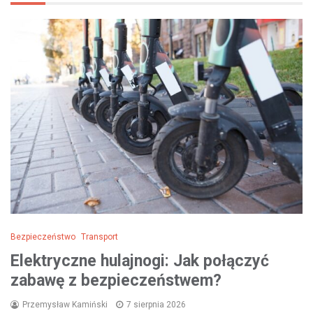
Bezpieczeństwo
Transport
Elektryczne hulajnogi: Jak połączyć
zabawę z bezpieczeństwem?
Przemysław Kamiński
7 sierpnia 2026