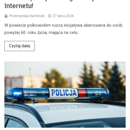
Internetu!
Przemysław Kamiński
27 lipca 2026
W powiecie polkowickim rusza inicjatywa skierowana do osób
powyżej 60. roku życia, mająca na celu…
Czytaj dalej