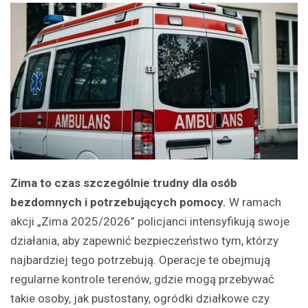
Zima to czas szczególnie trudny dla osób
bezdomnych i potrzebujących pomocy.
W ramach
akcji „Zima 2025/2026” policjanci intensyfikują swoje
działania, aby zapewnić bezpieczeństwo tym, którzy
najbardziej tego potrzebują. Operacje te obejmują
regularne kontrole terenów, gdzie mogą przebywać
takie osoby, jak pustostany, ogródki działkowe czy