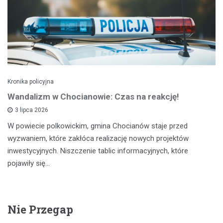
Kronika policyjna
Wandalizm w Chocianowie: Czas na reakcję!
3 lipca 2026
W powiecie polkowickim, gmina Chocianów staje przed
wyzwaniem, które zakłóca realizację nowych projektów
inwestycyjnych. Niszczenie tablic informacyjnych, które
pojawiły się…
Nie Przegap