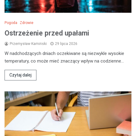
Pogoda
Zdrowie
Ostrzeżenie przed upałami
Przemysław Kamiński
29 lipca 2026
W nadchodzących dniach oczekiwane są niezwykle wysokie
temperatury, co może mieć znaczący wpływ na codzienne…
Czytaj dalej