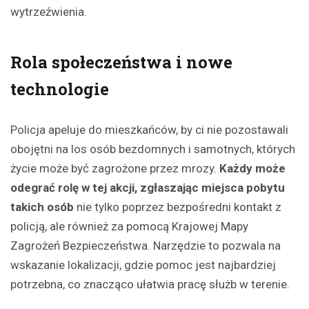
wytrzeźwienia.
Rola społeczeństwa i nowe
technologie
Policja apeluje do mieszkańców, by ci nie pozostawali
obojętni na los osób bezdomnych i samotnych, których
życie może być zagrożone przez mrozy.
Każdy może
odegrać rolę w tej akcji, zgłaszając miejsca pobytu
takich osób
nie tylko poprzez bezpośredni kontakt z
policją, ale również za pomocą Krajowej Mapy
Zagrożeń Bezpieczeństwa. Narzędzie to pozwala na
wskazanie lokalizacji, gdzie pomoc jest najbardziej
potrzebna, co znacząco ułatwia pracę służb w terenie.