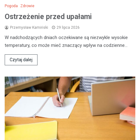
Pogoda
Zdrowie
Ostrzeżenie przed upałami
Przemysław Kamiński
29 lipca 2026
W nadchodzących dniach oczekiwane są niezwykle wysokie
temperatury, co może mieć znaczący wpływ na codzienne…
Czytaj dalej