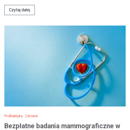
Czytaj dalej
Profilaktyka
Zdrowie
Bezpłatne badania mammograficzne w