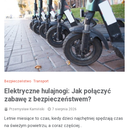
Bezpieczeństwo
Transport
Elektryczne hulajnogi: Jak połączyć
zabawę z bezpieczeństwem?
Przemysław Kamiński
7 sierpnia 2026
Letnie miesiące to czas, kiedy dzieci najchętniej spędzają czas
na świeżym powietrzu, a coraz częściej…