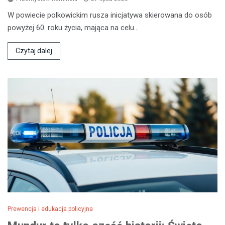
W powiecie polkowickim rusza inicjatywa skierowana do osób
powyżej 60. roku życia, mająca na celu…
Czytaj dalej
Prewencja i edukacja policyjna