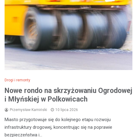
Drogi i remonty
Nowe rondo na skrzyżowaniu Ogrodowej
i Młyńskiej w Polkowicach
Przemysław Kamiński
10 lipca 2026
Miasto przygotowuje się do kolejnego etapu rozwoju
infrastruktury drogowej, koncentrując się na poprawie
bezpieczeństwa i…