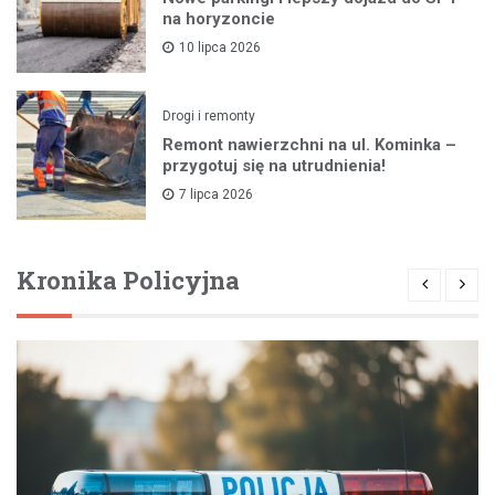
na horyzoncie
10 lipca 2026
Drogi i remonty
Remont nawierzchni na ul. Kominka –
przygotuj się na utrudnienia!
7 lipca 2026
Kronika Policyjna