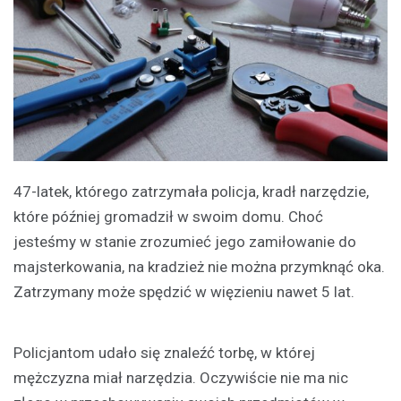
47-latek, którego zatrzymała policja, kradł narzędzie,
które później gromadził w swoim domu. Choć
jesteśmy w stanie zrozumieć jego zamiłowanie do
majsterkowania, na kradzież nie można przymknąć oka.
Zatrzymany może spędzić w więzieniu nawet 5 lat.
Policjantom udało się znaleźć torbę, w której
mężczyzna miał narzędzia. Oczywiście nie ma nic