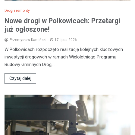
Drogi i remonty
Nowe drogi w Polkowicach: Przetargi
już ogłoszone!
Przemysław Kamiński
17 lipca 2026
W Polkowicach rozpoczęto realizację kolejnych kluczowych
inwestycji drogowych w ramach Wieloletniego Programu
Budowy Gminnych Dróg,…
Czytaj dalej