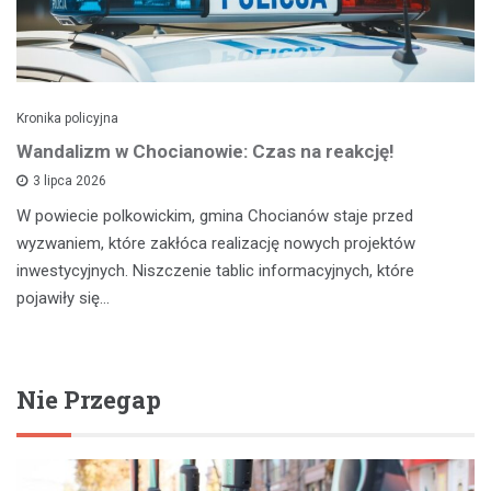
Kronika policyjna
Wandalizm w Chocianowie: Czas na reakcję!
3 lipca 2026
W powiecie polkowickim, gmina Chocianów staje przed
wyzwaniem, które zakłóca realizację nowych projektów
inwestycyjnych. Niszczenie tablic informacyjnych, które
pojawiły się…
Nie Przegap