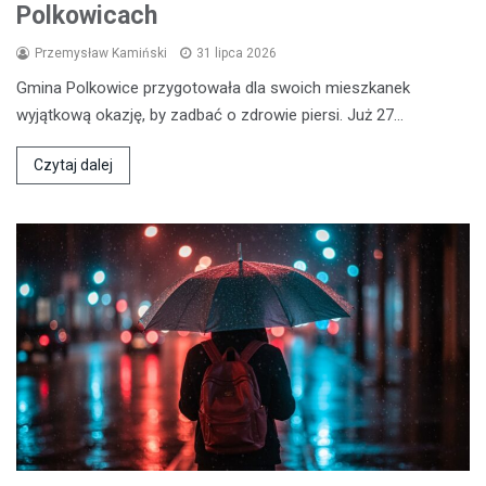
Polkowicach
Przemysław Kamiński
31 lipca 2026
Gmina Polkowice przygotowała dla swoich mieszkanek
wyjątkową okazję, by zadbać o zdrowie piersi. Już 27…
Czytaj dalej