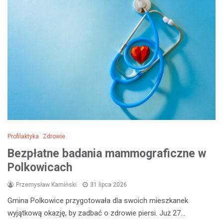
Profilaktyka
Zdrowie
Bezpłatne badania mammograficzne w
Polkowicach
Przemysław Kamiński
31 lipca 2026
Gmina Polkowice przygotowała dla swoich mieszkanek
wyjątkową okazję, by zadbać o zdrowie piersi. Już 27…