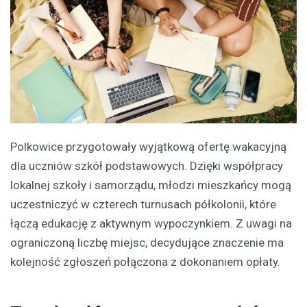
Polkowice przygotowały wyjątkową ofertę wakacyjną
dla uczniów szkół podstawowych. Dzięki współpracy
lokalnej szkoły i samorządu, młodzi mieszkańcy mogą
uczestniczyć w czterech turnusach półkolonii, które
łączą edukację z aktywnym wypoczynkiem. Z uwagi na
ograniczoną liczbę miejsc, decydujące znaczenie ma
kolejność zgłoszeń połączona z dokonaniem opłaty.