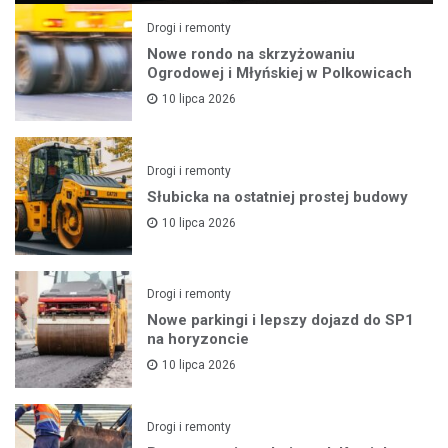
Drogi i remonty
Nowe rondo na skrzyżowaniu
Ogrodowej i Młyńskiej w Polkowicach
10 lipca 2026
Drogi i remonty
Słubicka na ostatniej prostej budowy
10 lipca 2026
Drogi i remonty
Nowe parkingi i lepszy dojazd do SP1
na horyzoncie
10 lipca 2026
Drogi i remonty