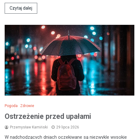
Czytaj dalej
Pogoda
Zdrowie
Ostrzeżenie przed upałami
Przemysław Kamiński
29 lipca 2026
W nadchodzących dniach oczekiwane są niezwykle wysokie