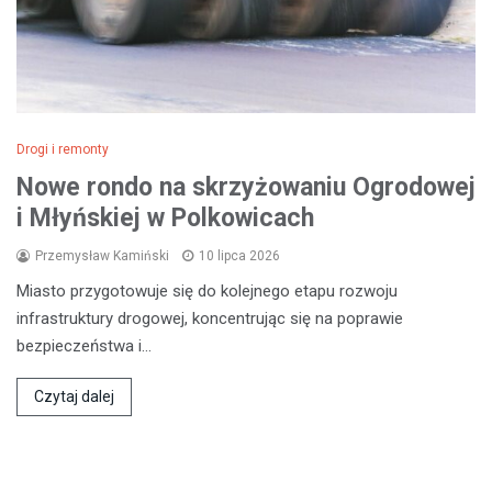
Drogi i remonty
Nowe rondo na skrzyżowaniu Ogrodowej
i Młyńskiej w Polkowicach
Przemysław Kamiński
10 lipca 2026
Miasto przygotowuje się do kolejnego etapu rozwoju
infrastruktury drogowej, koncentrując się na poprawie
bezpieczeństwa i…
Czytaj dalej