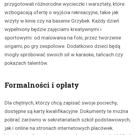
przygotowali różnorodne wycieczki i warsztaty, które
wzbogacają ofertę o wyjścia rekreacyjne, takie jak
wizyty w kinie czy na basenie Grzybek. Każdy dzień
wypełniony będzie zajęciami kreatywnymi i
sportowymi: od malowania na folii, przez tworzenie
origami, po gry zespołowe. Dodatkowo dzieci będą
mogły spróbować swoich sił w karaoke, tańcach czy
pokazach talentów.
Formalności i opłaty
Dla chętnych, którzy chcą zapisać swoje pociechy,
dostępne są karty kwalifikacyjne. Dokumenty te można
pobrać zarówno w sekretariatach szkół podstawowych,
jak i online na stronach internetowych placówek.