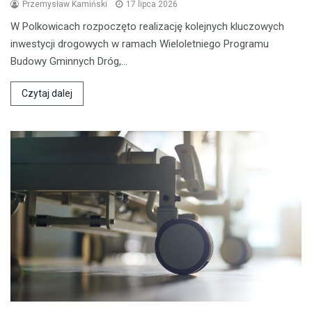
Przemysław Kamiński
17 lipca 2026
W Polkowicach rozpoczęto realizację kolejnych kluczowych
inwestycji drogowych w ramach Wieloletniego Programu
Budowy Gminnych Dróg,…
Czytaj dalej