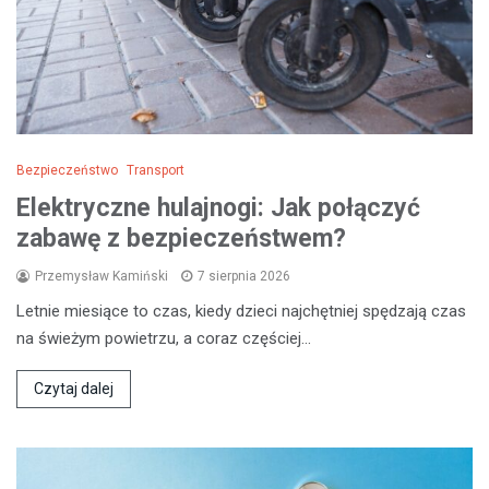
Bezpieczeństwo
Transport
Elektryczne hulajnogi: Jak połączyć
zabawę z bezpieczeństwem?
Przemysław Kamiński
7 sierpnia 2026
Letnie miesiące to czas, kiedy dzieci najchętniej spędzają czas
na świeżym powietrzu, a coraz częściej…
Czytaj dalej