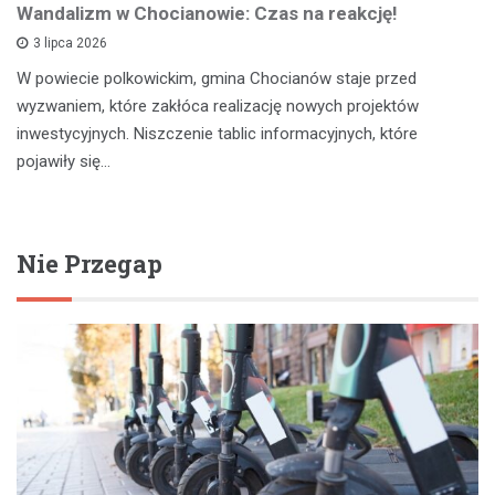
Wandalizm w Chocianowie: Czas na reakcję!
3 lipca 2026
W powiecie polkowickim, gmina Chocianów staje przed
wyzwaniem, które zakłóca realizację nowych projektów
inwestycyjnych. Niszczenie tablic informacyjnych, które
pojawiły się…
Nie Przegap