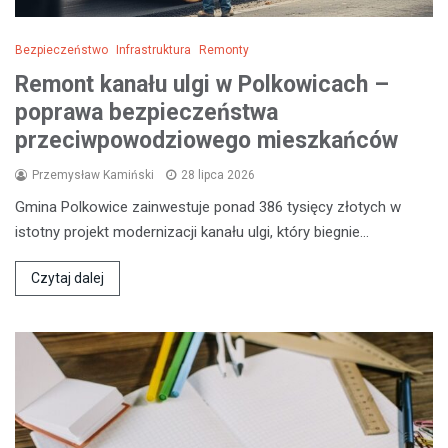
Bezpieczeństwo
Infrastruktura
Remonty
Remont kanału ulgi w Polkowicach –
poprawa bezpieczeństwa
przeciwpowodziowego mieszkańców
Przemysław Kamiński
28 lipca 2026
Gmina Polkowice zainwestuje ponad 386 tysięcy złotych w
istotny projekt modernizacji kanału ulgi, który biegnie…
Czytaj dalej