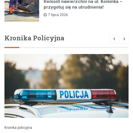
Remont nawierzchni na ul. Kominka –
przygotuj się na utrudnienia!
7 lipca 2026
Kronika Policyjna
Kronika policyjna