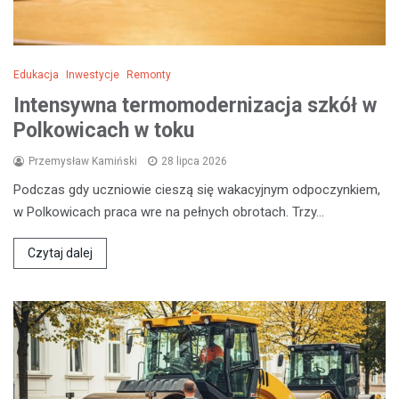
Edukacja
Inwestycje
Remonty
Intensywna termomodernizacja szkół w
Polkowicach w toku
Przemysław Kamiński
28 lipca 2026
Podczas gdy uczniowie cieszą się wakacyjnym odpoczynkiem,
w Polkowicach praca wre na pełnych obrotach. Trzy…
Czytaj dalej