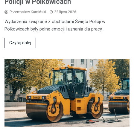
Policji w Polkowicach
Przemysław Kamiński
22 lipca 2026
Wydarzenia związane z obchodami Święta Policji w
Polkowicach były pełne emocji i uznania dla pracy…
Czytaj dalej