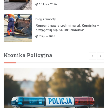
10 lipca 2026
Drogi i remonty
Remont nawierzchni na ul. Kominka –
przygotuj się na utrudnienia!
7 lipca 2026
Kronika Policyjna