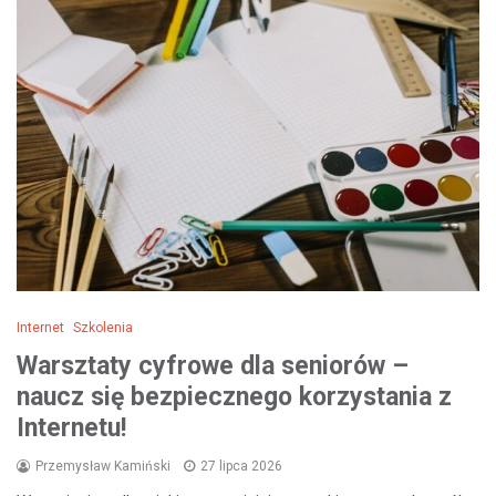
Internet
Szkolenia
Warsztaty cyfrowe dla seniorów –
naucz się bezpiecznego korzystania z
Internetu!
Przemysław Kamiński
27 lipca 2026