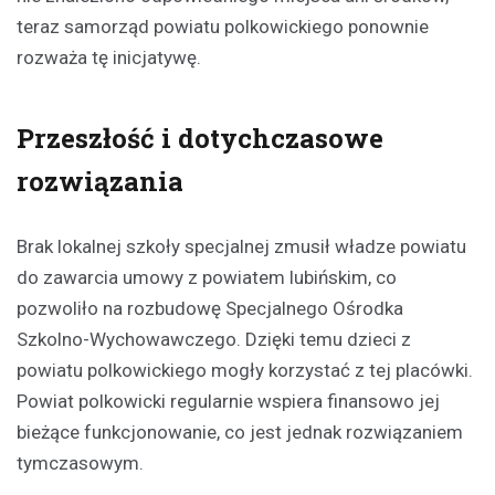
teraz samorząd powiatu polkowickiego ponownie
rozważa tę inicjatywę.
Przeszłość i dotychczasowe
rozwiązania
Brak lokalnej szkoły specjalnej zmusił władze powiatu
do zawarcia umowy z powiatem lubińskim, co
pozwoliło na rozbudowę Specjalnego Ośrodka
Szkolno-Wychowawczego. Dzięki temu dzieci z
powiatu polkowickiego mogły korzystać z tej placówki.
Powiat polkowicki regularnie wspiera finansowo jej
bieżące funkcjonowanie, co jest jednak rozwiązaniem
tymczasowym.