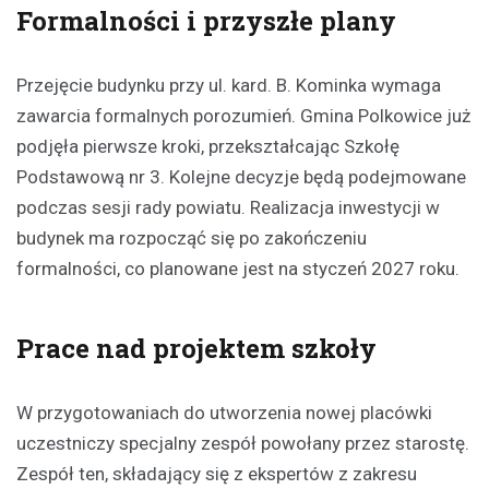
Formalności i przyszłe plany
Przejęcie budynku przy ul. kard. B. Kominka wymaga
zawarcia formalnych porozumień. Gmina Polkowice już
podjęła pierwsze kroki, przekształcając Szkołę
Podstawową nr 3. Kolejne decyzje będą podejmowane
podczas sesji rady powiatu. Realizacja inwestycji w
budynek ma rozpocząć się po zakończeniu
formalności, co planowane jest na styczeń 2027 roku.
Prace nad projektem szkoły
W przygotowaniach do utworzenia nowej placówki
uczestniczy specjalny zespół powołany przez starostę.
Zespół ten, składający się z ekspertów z zakresu