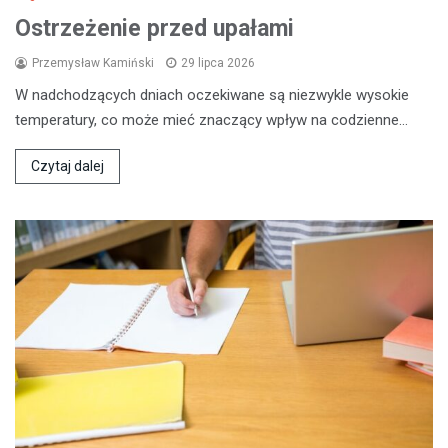
Ostrzeżenie przed upałami
Przemysław Kamiński
29 lipca 2026
W nadchodzących dniach oczekiwane są niezwykle wysokie
temperatury, co może mieć znaczący wpływ na codzienne…
Czytaj dalej