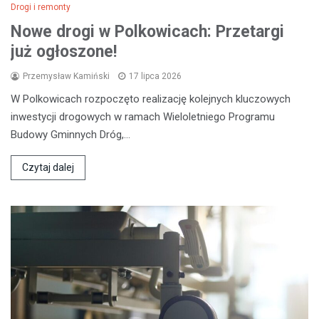
Drogi i remonty
Nowe drogi w Polkowicach: Przetargi
już ogłoszone!
Przemysław Kamiński
17 lipca 2026
W Polkowicach rozpoczęto realizację kolejnych kluczowych
inwestycji drogowych w ramach Wieloletniego Programu
Budowy Gminnych Dróg,…
Czytaj dalej