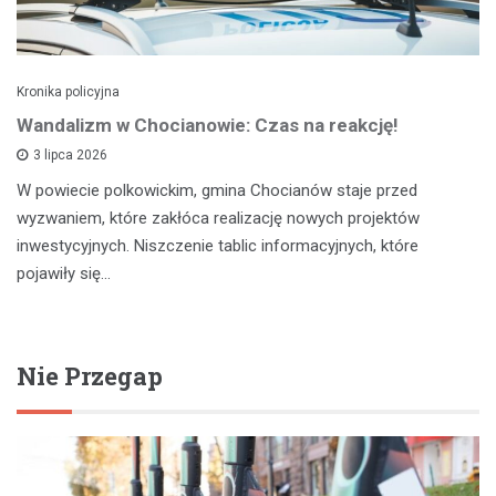
Kronika policyjna
Wandalizm w Chocianowie: Czas na reakcję!
3 lipca 2026
W powiecie polkowickim, gmina Chocianów staje przed
wyzwaniem, które zakłóca realizację nowych projektów
inwestycyjnych. Niszczenie tablic informacyjnych, które
pojawiły się…
Nie Przegap