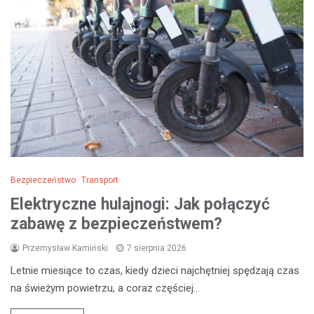
Bezpieczeństwo
Transport
Elektryczne hulajnogi: Jak połączyć
zabawę z bezpieczeństwem?
Przemysław Kamiński
7 sierpnia 2026
Letnie miesiące to czas, kiedy dzieci najchętniej spędzają czas
na świeżym powietrzu, a coraz częściej…