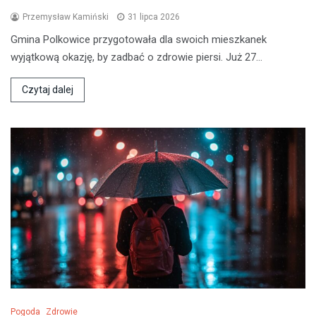
Przemysław Kamiński
31 lipca 2026
Gmina Polkowice przygotowała dla swoich mieszkanek
wyjątkową okazję, by zadbać o zdrowie piersi. Już 27…
Czytaj dalej
Pogoda
Zdrowie