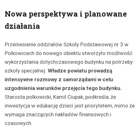
Nowa perspektywa i planowane
działania
Przeniesienie oddziałów Szkoły Podstawowej nr 3 w
Polkowicach do nowego obiektu stworzyło możliwość
wykorzystania dotychczasowego budynku na potrzeby
szkoły specjalnej.
Władze powiatu prowadzą
intensywne rozmowy z samorządami w celu
uzgodnienia warunków przejęcia tego budynku.
Starosta polkowicki, Kamil Ciupak, podkreśla, że
inwestycja w edukację dzieci jest priorytetem, mimo że
wymaga znaczących nakładów finansowych i
czasowych.