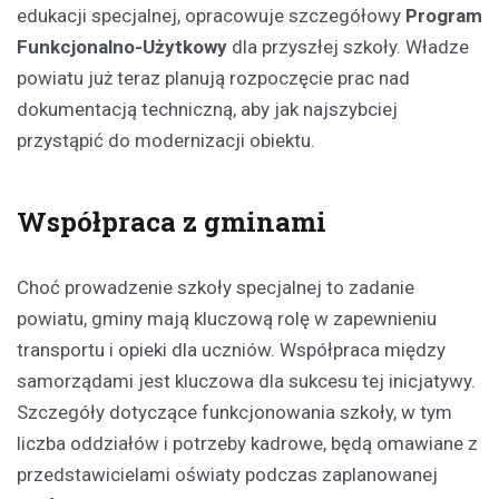
edukacji specjalnej, opracowuje szczegółowy
Program
Funkcjonalno-Użytkowy
dla przyszłej szkoły. Władze
powiatu już teraz planują rozpoczęcie prac nad
dokumentacją techniczną, aby jak najszybciej
przystąpić do modernizacji obiektu.
Współpraca z gminami
Choć prowadzenie szkoły specjalnej to zadanie
powiatu, gminy mają kluczową rolę w zapewnieniu
transportu i opieki dla uczniów. Współpraca między
samorządami jest kluczowa dla sukcesu tej inicjatywy.
Szczegóły dotyczące funkcjonowania szkoły, w tym
liczba oddziałów i potrzeby kadrowe, będą omawiane z
przedstawicielami oświaty podczas zaplanowanej