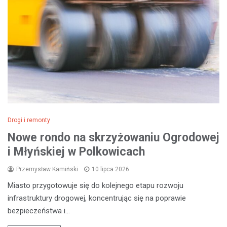
Drogi i remonty
Nowe rondo na skrzyżowaniu Ogrodowej
i Młyńskiej w Polkowicach
Przemysław Kamiński
10 lipca 2026
Miasto przygotowuje się do kolejnego etapu rozwoju
infrastruktury drogowej, koncentrując się na poprawie
bezpieczeństwa i…