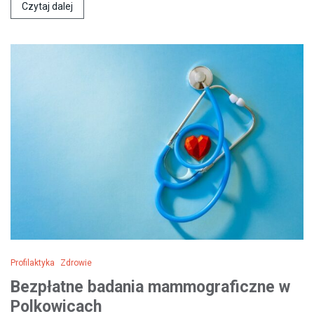
Czytaj dalej
Profilaktyka
Zdrowie
Bezpłatne badania mammograficzne w
Polkowicach