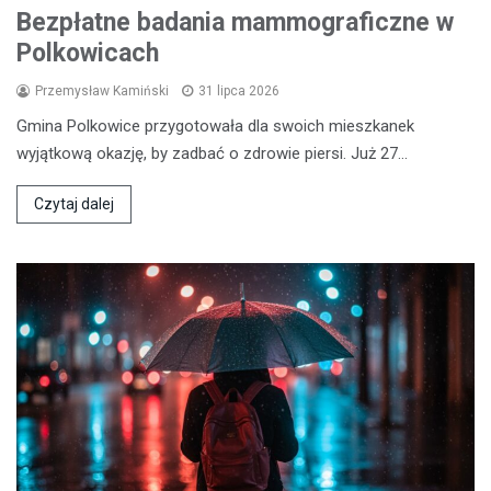
Bezpłatne badania mammograficzne w
Polkowicach
Przemysław Kamiński
31 lipca 2026
Gmina Polkowice przygotowała dla swoich mieszkanek
wyjątkową okazję, by zadbać o zdrowie piersi. Już 27…
Czytaj dalej