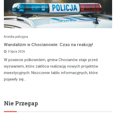
Kronika policyjna
Wandalizm w Chocianowie: Czas na reakcję!
3 lipca 2026
W powiecie polkowickim, gmina Chocianów staje przed
wyzwaniem, które zakłóca realizację nowych projektów
inwestycyjnych. Niszczenie tablic informacyjnych, które
pojawiły się…
Nie Przegap