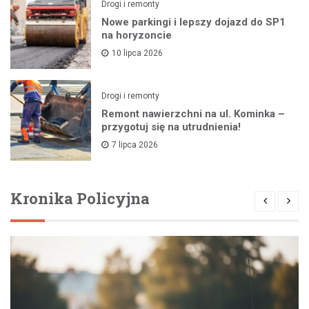
Drogi i remonty
Nowe parkingi i lepszy dojazd do SP1
na horyzoncie
10 lipca 2026
Drogi i remonty
Remont nawierzchni na ul. Kominka –
przygotuj się na utrudnienia!
7 lipca 2026
Kronika Policyjna