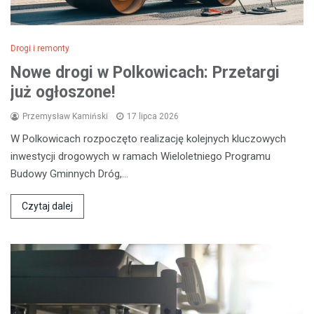
Drogi i remonty
Nowe drogi w Polkowicach: Przetargi
już ogłoszone!
Przemysław Kamiński
17 lipca 2026
W Polkowicach rozpoczęto realizację kolejnych kluczowych
inwestycji drogowych w ramach Wieloletniego Programu
Budowy Gminnych Dróg,…
Czytaj dalej