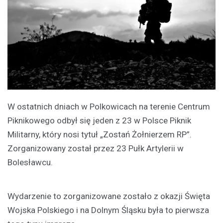
W ostatnich dniach w Polkowicach na terenie Centrum
Piknikowego odbył się jeden z 23 w Polsce Piknik
Militarny, który nosi tytuł „Zostań Żołnierzem RP”.
Zorganizowany został przez 23 Pułk Artylerii w
Bolesławcu.
Wydarzenie to zorganizowane zostało z okazji Święta
Wojska Polskiego i na Dolnym Śląsku była to pierwsza