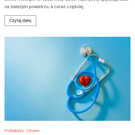
na świeżym powietrzu, a coraz częściej…
Czytaj dalej
Profilaktyka
Zdrowie