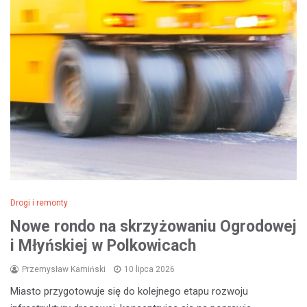
Drogi i remonty
Nowe rondo na skrzyżowaniu Ogrodowej
i Młyńskiej w Polkowicach
Przemysław Kamiński
10 lipca 2026
Miasto przygotowuje się do kolejnego etapu rozwoju