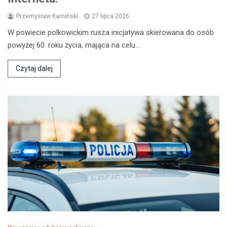
Przemysław Kamiński
27 lipca 2026
W powiecie polkowickim rusza inicjatywa skierowana do osób
powyżej 60. roku życia, mająca na celu…
Czytaj dalej