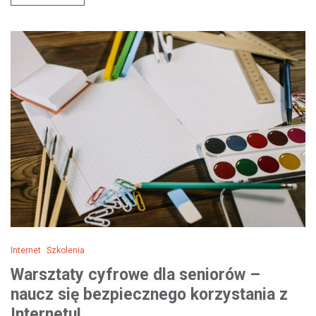
Internet
Szkolenia
Warsztaty cyfrowe dla seniorów –
naucz się bezpiecznego korzystania z
Internetu!